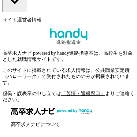
サイト運営者情報
高卒求人ナビ powered by handy進路指導室は、高校生を対象
とした就職情報サイトです。
このサイトに掲載されている求人情報は、公共職業安定所
（ハローワーク）で受付されたもののみが掲載されていま
す。
虚偽・誤表示の申し立ては
「苦情・通報窓口」
よりご連絡く
ださい。
高卒求人ナビについて