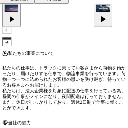
私たちの事業について
私たちの仕事は、トラックに乗ってお客さまから荷物を預か
ったり、届けたりする仕事で、物流事業を行っています。荷
物一つ一つに込められたお客様の思いを受け継ぎ、待ってい
るお客さまへお届けします。

私たちは、法人企業様を対象に配送の仕事を行っている為、
昼間の仕事がメインになり、夜間配送は行っておりません。
また、休日がしっかりしており、週休2日制で仕事に就くこ
とができます。
当社の魅力