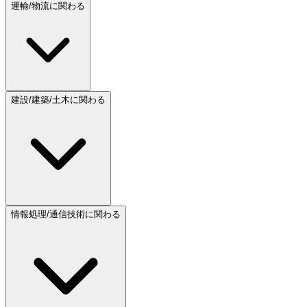
運輸/物流に関わる
建設/建築/土木に関わる
情報処理/通信技術に関わる