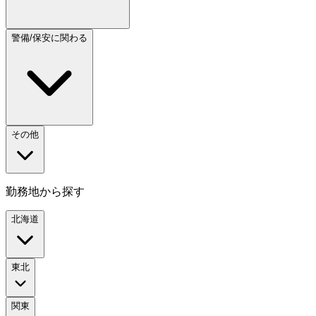
警備/保安に関わる
その他
勤務地から探す
北海道
東北
関東