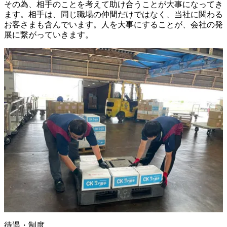
その為、相手のことを考えて助け合うことが大事になってき
ます。相手は、同じ職場の仲間だけではなく、当社に関わる
お客さまも含んでいます。人を大事にすることが、会社の発
展に繋がっていきます。
待遇・制度