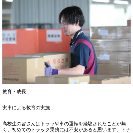
教育・成長
実車による教育の実施
高校生の皆さんはトラッや車の運転を経験されたことが無
く、初めてのトラック乗務には不安があると思います。トナ