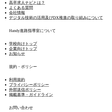
高卒求人ナビとは？
よくある質問
会社情報
デジタル技術の活用及びDX推進の取り組みについて
Handy進路指導室について
学校向けトップ
企業向けトップ
お知らせ
規約・ポリシー
利用規約
プライバシーポリシー
外部送信ポリシー
掲載基準・ガイドライン
お問い合わせ