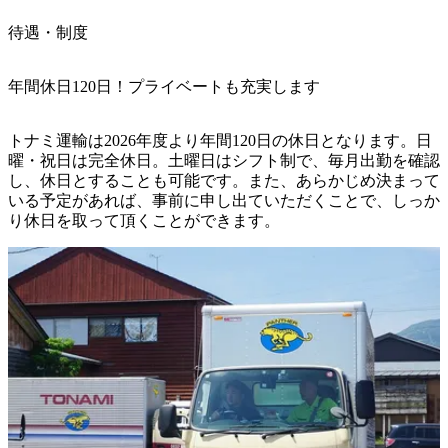
待遇・制度
年間休日120日！プライベートも充実します
トナミ運輸は2026年度より年間120日の休日となります。日
曜・祝日は完全休日。土曜日はシフト制で、毎月出勤を確認
し、休日とすることも可能です。また、あらかじめ決まって
いる予定があれば、事前に申し出ていただくことで、しっか
り休日を取って頂くことができます。