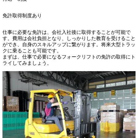
免許取得制度あり
仕事に必要な免許は、会社入社後に取得することが可能で
す。費用は会社負担となり、しっかりした教育を受けること
ができ、自身のスキルアップに繋がります。将来大型トラッ
クに乗ることも可能です。

まずは、仕事で必要になるフォークリフトの免許の取得にト
ライしてみましょう。