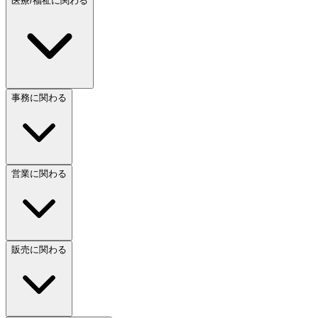
医療/福祉に関わる
事務に関わる
営業に関わる
販売に関わる