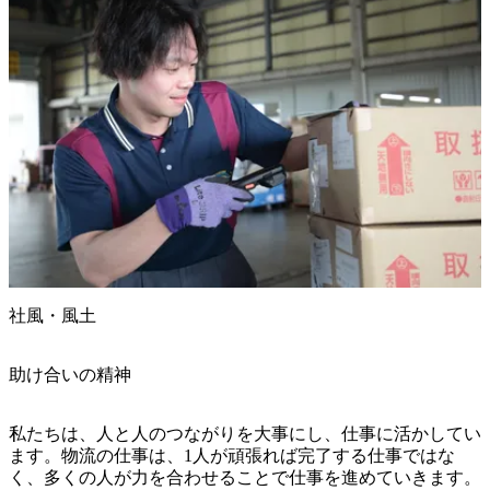
社風・風土
助け合いの精神
私たちは、人と人のつながりを大事にし、仕事に活かしてい
ます。物流の仕事は、1人が頑張れば完了する仕事ではな
く、多くの人が力を合わせることで仕事を進めていきます。