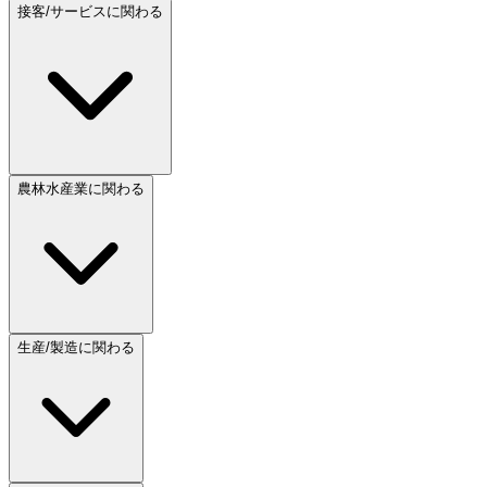
接客/サービスに関わる
農林水産業に関わる
生産/製造に関わる