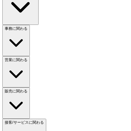
事務に関わる
営業に関わる
販売に関わる
接客/サービスに関わる