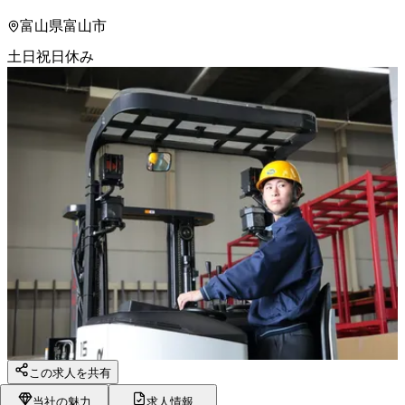
富山県富山市
土日祝日休み
この求人を共有
当社の魅力
求人情報