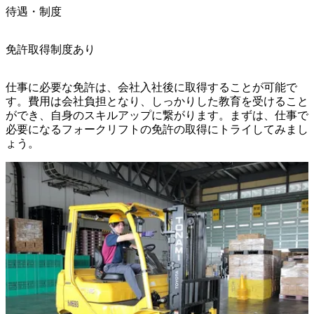
待遇・制度
免許取得制度あり
仕事に必要な免許は、会社入社後に取得することが可能で
す。費用は会社負担となり、しっかりした教育を受けること
ができ、自身のスキルアップに繋がります。まずは、仕事で
必要になるフォークリフトの免許の取得にトライしてみまし
ょう。