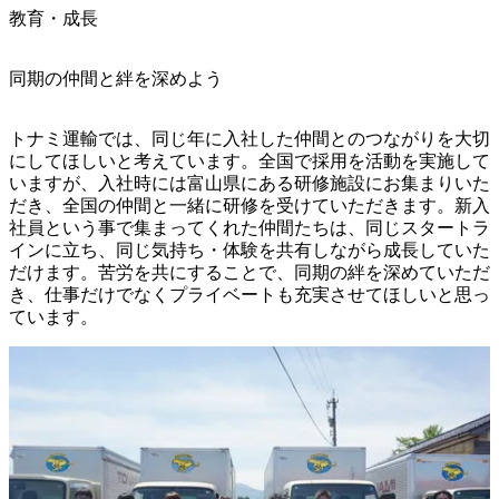
教育・成長
同期の仲間と絆を深めよう
トナミ運輸では、同じ年に入社した仲間とのつながりを大切
にしてほしいと考えています。全国で採用を活動を実施して
いますが、入社時には富山県にある研修施設にお集まりいた
だき、全国の仲間と一緒に研修を受けていただきます。新入
社員という事で集まってくれた仲間たちは、同じスタートラ
インに立ち、同じ気持ち・体験を共有しながら成長していた
だけます。苦労を共にすることで、同期の絆を深めていただ
き、仕事だけでなくプライベートも充実させてほしいと思っ
ています。