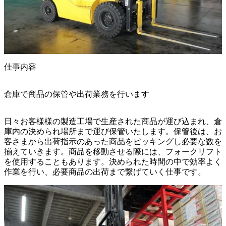
仕事内容
倉庫で商品の保管や出荷業務を行います
日々お客様様の製造工場で生産された商品が運び込まれ、倉
庫内の決められ場所まで運び保管いたします。保管後は、お
客さまから出荷指示のあった商品をピッキングし必要な数を
揃えていきます。商品を移動させる際には、フォークリフト
を使用することもあります。決められた時間の中で効率よく
作業を行い、必要商品の出荷まで繋げていく仕事です。