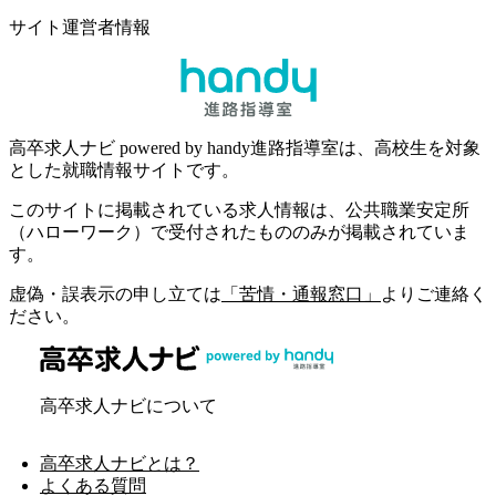
サイト運営者情報
高卒求人ナビ powered by handy進路指導室は、高校生を対象
とした就職情報サイトです。
このサイトに掲載されている求人情報は、公共職業安定所
（ハローワーク）で受付されたもののみが掲載されていま
す。
虚偽・誤表示の申し立ては
「苦情・通報窓口」
よりご連絡く
ださい。
高卒求人ナビについて
高卒求人ナビとは？
よくある質問