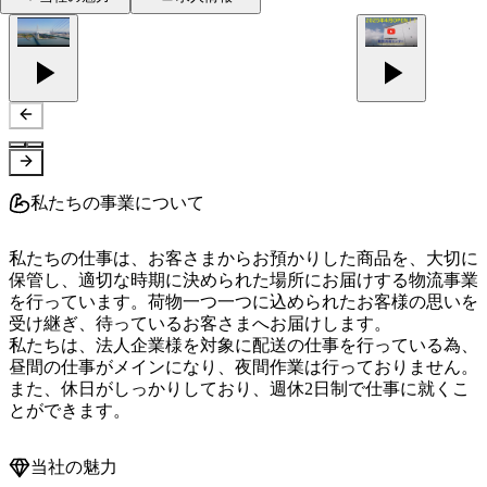
私たちの事業について
私たちの仕事は、お客さまからお預かりした商品を、大切に
保管し、適切な時期に決められた場所にお届けする物流事業
を行っています。荷物一つ一つに込められたお客様の思いを
受け継ぎ、待っているお客さまへお届けします。

私たちは、法人企業様を対象に配送の仕事を行っている為、
昼間の仕事がメインになり、夜間作業は行っておりません。
また、休日がしっかりしており、週休2日制で仕事に就くこ
とができます。
当社の魅力