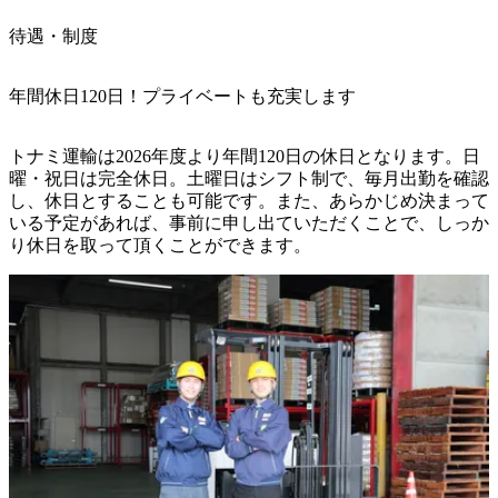
待遇・制度
年間休日120日！プライベートも充実します
トナミ運輸は2026年度より年間120日の休日となります。日
曜・祝日は完全休日。土曜日はシフト制で、毎月出勤を確認
し、休日とすることも可能です。また、あらかじめ決まって
いる予定があれば、事前に申し出ていただくことで、しっか
り休日を取って頂くことができます。