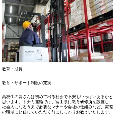
教育・成長
教育・サポート制度の充実
高校生の皆さんは初めて出る社会で不安もいっぱいあるかと
思います。トナミ運輸では、富山県に教育研修所を設置し、
社会人になるうえで必要なマナーや会社の仕組みなど、実際
の職場に赴任していただく前にしっかりお教えいたします。