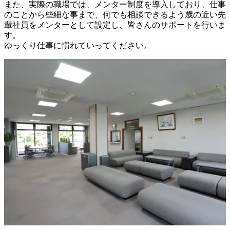
また、実際の職場では、メンター制度を導入しており、仕事
のことから些細な事まで、何でも相談できるよう歳の近い先
輩社員をメンターとして設定し、皆さんのサポートを行いま
す。

ゆっくり仕事に慣れていってください。