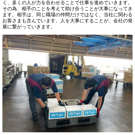
く、多くの人が力を合わせることで仕事を進めていきます。
その為、相手のことを考えて助け合うことが大事になってき
ます。相手は、同じ職場の仲間だけではなく、当社に関わる
お客さまも含んでいます。人を大事にすることが、会社の発
展に繋がっていきます。