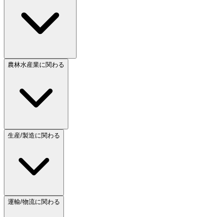
農林水産業に関わる
生産/製造に関わる
運輸/物流に関わる