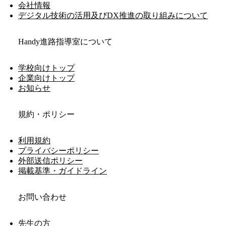
会社情報
デジタル技術の活用及びDX推進の取り組みについて
Handy進路指導室について
学校向けトップ
企業向けトップ
お知らせ
規約・ポリシー
利用規約
プライバシーポリシー
外部送信ポリシー
掲載基準・ガイドライン
お問い合わせ
先生の方