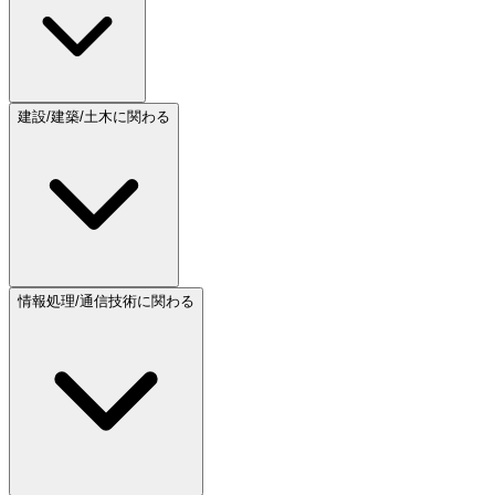
建設/建築/土木に関わる
情報処理/通信技術に関わる