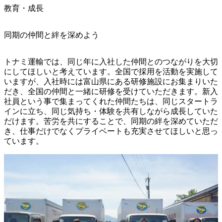
教育・成長
同期の仲間と絆を深めよう
トナミ運輸では、同じ年に入社した仲間とのつながりを大切
にしてほしいと考えています。全国で採用を活動を実施して
いますが、入社時には富山県にある研修施設にお集まりいた
だき、全国の仲間と一緒に研修を受けていただきます。新入
社員という事で集まってくれた仲間たちは、同じスタートラ
インに立ち、同じ気持ち・体験を共有しながら成長していた
だけます。苦労を共にすることで、同期の絆を深めていただ
き、仕事だけでなくプライベートも充実させてほしいと思っ
ています。