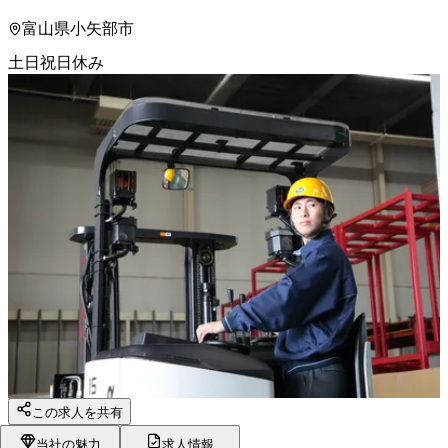
富山県小矢部市
土日祝日休み
この求人を共有
当社の魅力
求人情報