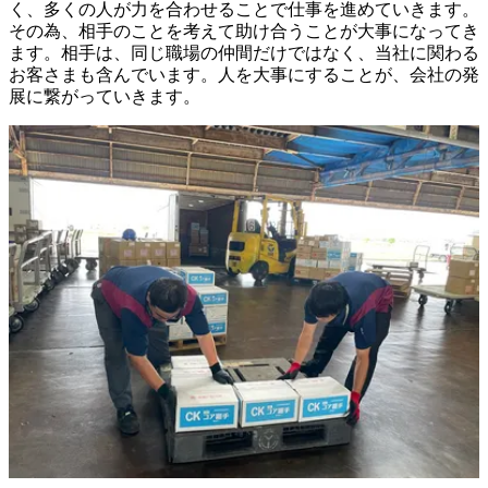
く、多くの人が力を合わせることで仕事を進めていきます。
その為、相手のことを考えて助け合うことが大事になってき
ます。相手は、同じ職場の仲間だけではなく、当社に関わる
お客さまも含んでいます。人を大事にすることが、会社の発
展に繋がっていきます。