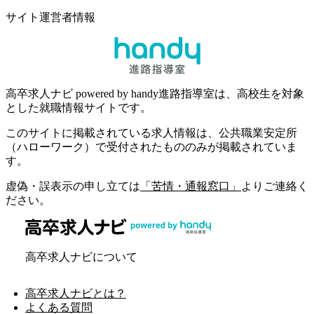
サイト運営者情報
高卒求人ナビ powered by handy進路指導室は、高校生を対象
とした就職情報サイトです。
このサイトに掲載されている求人情報は、公共職業安定所
（ハローワーク）で受付されたもののみが掲載されていま
す。
虚偽・誤表示の申し立ては
「苦情・通報窓口」
よりご連絡く
ださい。
高卒求人ナビについて
高卒求人ナビとは？
よくある質問