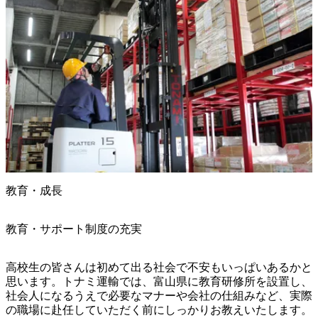
教育・成長
教育・サポート制度の充実
高校生の皆さんは初めて出る社会で不安もいっぱいあるかと
思います。トナミ運輸では、富山県に教育研修所を設置し、
社会人になるうえで必要なマナーや会社の仕組みなど、実際
の職場に赴任していただく前にしっかりお教えいたします。