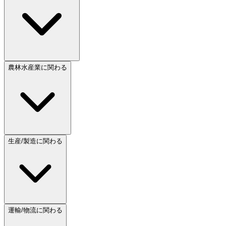
農林水産業に関わる
生産/製造に関わる
運輸/物流に関わる