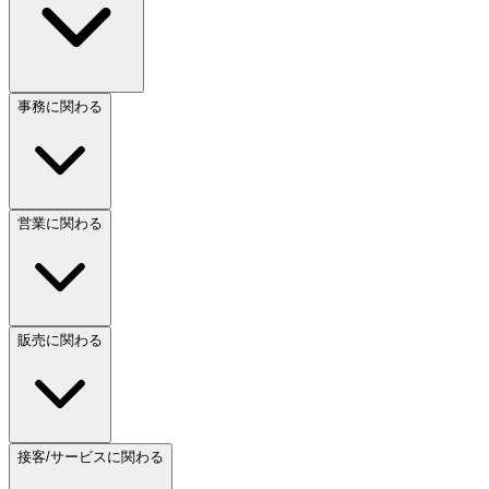
事務に関わる
営業に関わる
販売に関わる
接客/サービスに関わる