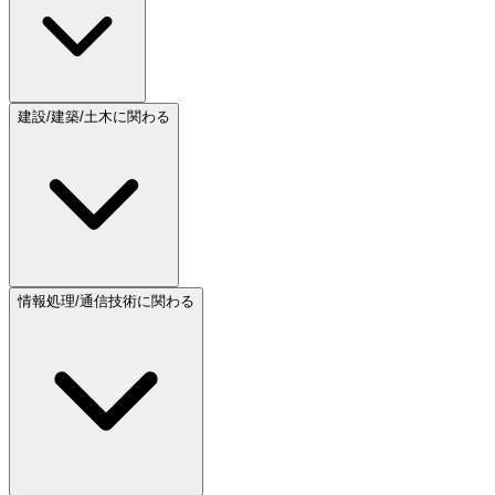
建設/建築/土木に関わる
情報処理/通信技術に関わる