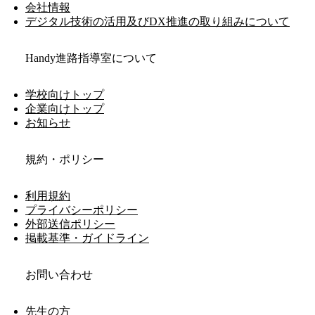
会社情報
デジタル技術の活用及びDX推進の取り組みについて
Handy進路指導室について
学校向けトップ
企業向けトップ
お知らせ
規約・ポリシー
利用規約
プライバシーポリシー
外部送信ポリシー
掲載基準・ガイドライン
お問い合わせ
先生の方