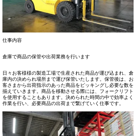
仕事内容
倉庫で商品の保管や出荷業務を行います
日々お客様様の製造工場で生産された商品が運び込まれ、倉
庫内の決められ場所まで運び保管いたします。保管後は、お
客さまから出荷指示のあった商品をピッキングし必要な数を
揃えていきます。商品を移動させる際には、フォークリフト
を使用することもあります。決められた時間の中で効率よく
作業を行い、必要商品の出荷まで繋げていく仕事です。