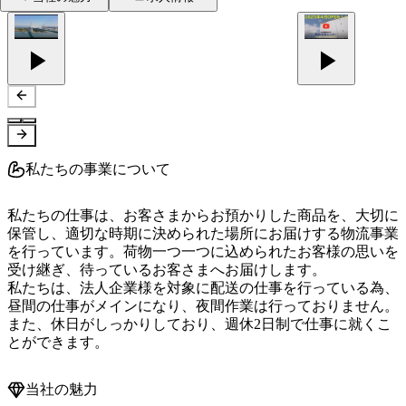
私たちの事業について
私たちの仕事は、お客さまからお預かりした商品を、大切に
保管し、適切な時期に決められた場所にお届けする物流事業
を行っています。荷物一つ一つに込められたお客様の思いを
受け継ぎ、待っているお客さまへお届けします。

私たちは、法人企業様を対象に配送の仕事を行っている為、
昼間の仕事がメインになり、夜間作業は行っておりません。
また、休日がしっかりしており、週休2日制で仕事に就くこ
とができます。
当社の魅力