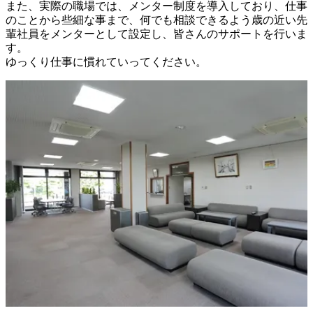
また、実際の職場では、メンター制度を導入しており、仕事
のことから些細な事まで、何でも相談できるよう歳の近い先
輩社員をメンターとして設定し、皆さんのサポートを行いま
す。

ゆっくり仕事に慣れていってください。