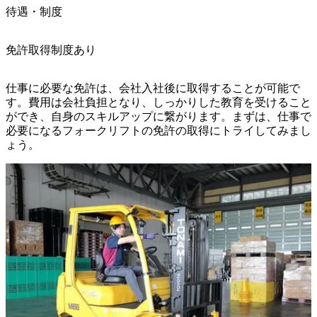
待遇・制度
免許取得制度あり
仕事に必要な免許は、会社入社後に取得することが可能で
す。費用は会社負担となり、しっかりした教育を受けること
ができ、自身のスキルアップに繋がります。まずは、仕事で
必要になるフォークリフトの免許の取得にトライしてみまし
ょう。