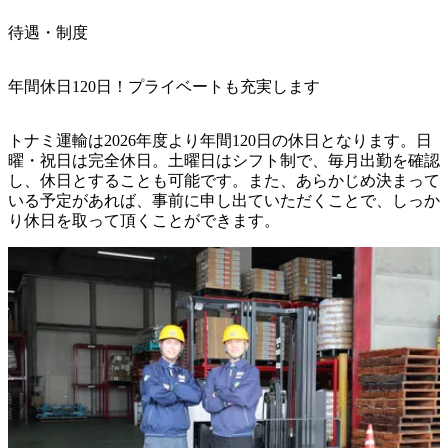
待遇・制度
年間休日120日！プライベートも充実します
トナミ運輸は2026年度より年間120日の休日となります。日
曜・祝日は完全休日。土曜日はシフト制で、毎月出勤を確認
し、休日とすることも可能です。また、あらかじめ決まって
いる予定があれば、事前に申し出ていただくことで、しっか
り休日を取って頂くことができます。