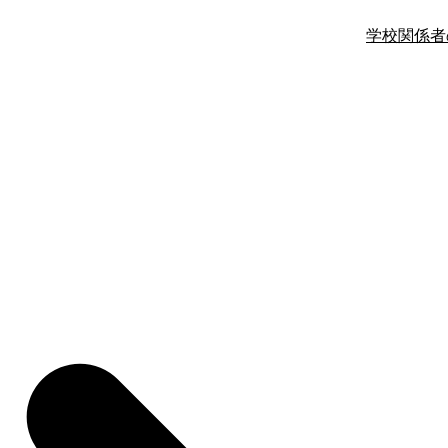
学校関係者