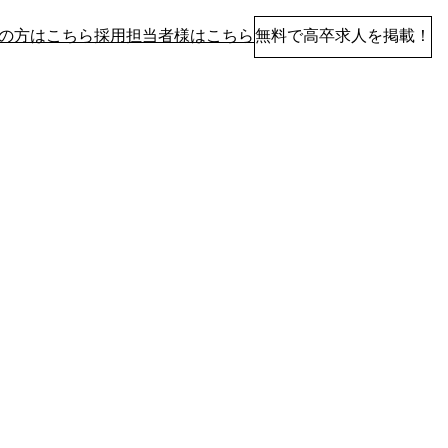
の方はこちら
採用担当者様はこちら
無料で高卒求人を掲載！