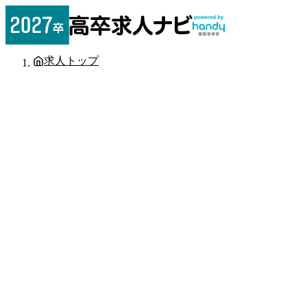
求人トップ