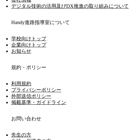
デジタル技術の活用及びDX推進の取り組みについて
Handy進路指導室について
学校向けトップ
企業向けトップ
お知らせ
規約・ポリシー
利用規約
プライバシーポリシー
外部送信ポリシー
掲載基準・ガイドライン
お問い合わせ
先生の方