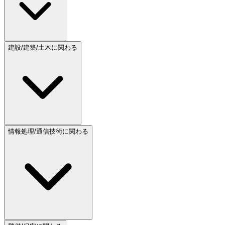
建設/建築/土木に関わる
情報処理/通信技術に関わる