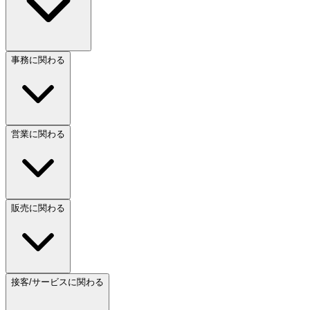
事務に関わる
営業に関わる
販売に関わる
接客/サービスに関わる