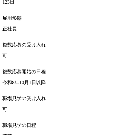
123日
雇用形態
正社員
複数応募の受け入れ
可
複数応募開始の日程
令和8年10月1日以降
職場見学の受け入れ
可
職場見学の日程