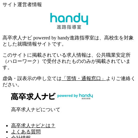
サイト運営者情報
高卒求人ナビ powered by handy進路指導室は、高校生を対象
とした就職情報サイトです。
このサイトに掲載されている求人情報は、公共職業安定所
（ハローワーク）で受付されたもののみが掲載されていま
す。
虚偽・誤表示の申し立ては
「苦情・通報窓口」
よりご連絡く
ださい。
高卒求人ナビについて
高卒求人ナビとは？
よくある質問
会社情報