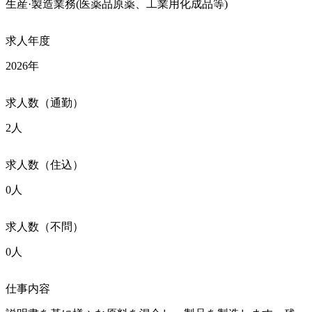
生産·製造業務(医薬品原薬、工業用化成品等)
求人年度
2026年
求人数（通勤）
2人
求人数（住込）
0人
求人数（不問）
0人
仕事内容