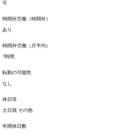
可
時間外労働（時間外）
あり
時間外労働（月平均）
7時間
転勤の可能性
なし
休日等
土日祝 その他
年間休日数