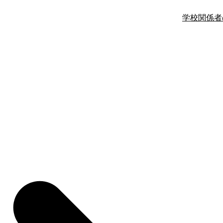
学校関係者