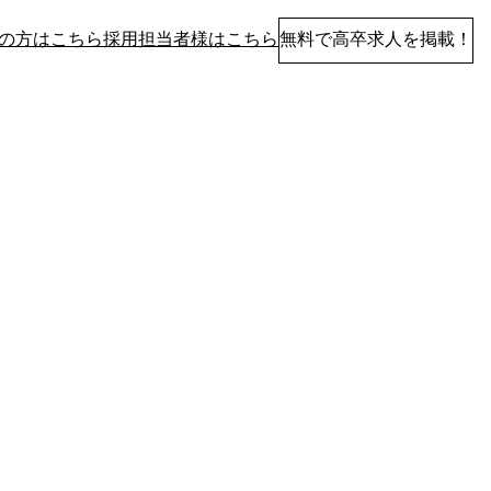
の方はこちら
採用担当者様はこちら
無料で高卒求人を掲載！