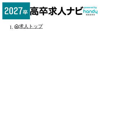
求人トップ