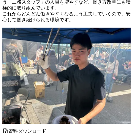
う「工務スタッフ」の人員を増やすなど、働き方改革にも積
極的に取り組んでいます。

これからどんどん働きやすくなるよう工夫していくので、安
資料ダウンロード