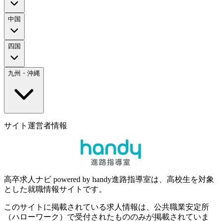
中国
四国
九州・沖縄
サイト運営者情報
高卒求人ナビ powered by handy進路指導室は、高校生を対象
とした就職情報サイトです。
このサイトに掲載されている求人情報は、公共職業安定所
（ハローワーク）で受付されたもののみが掲載されていま