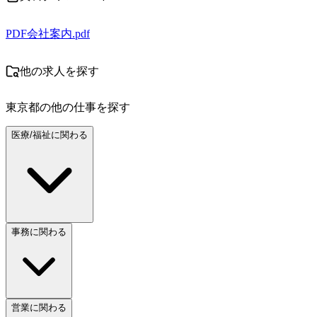
PDF
会社案内.pdf
他の求人を探す
東京都
の他の仕事を探す
医療/福祉に関わる
事務に関わる
営業に関わる