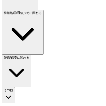
情報処理/通信技術に関わる
警備/保安に関わる
その他