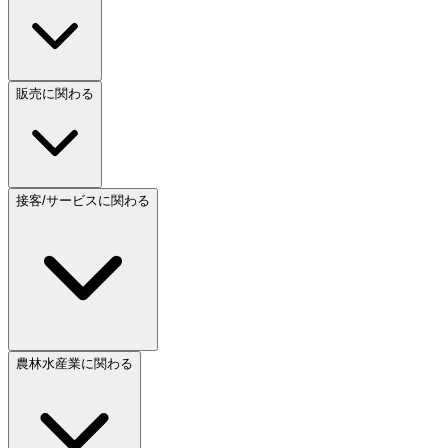
販売に関わる
接客/サービスに関わる
農林水産業に関わる