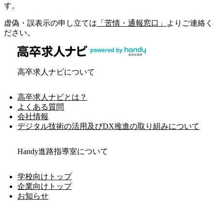
す。
虚偽・誤表示の申し立ては
「苦情・通報窓口」
よりご連絡く
ださい。
高卒求人ナビについて
高卒求人ナビとは？
よくある質問
会社情報
デジタル技術の活用及びDX推進の取り組みについて
Handy進路指導室について
学校向けトップ
企業向けトップ
お知らせ