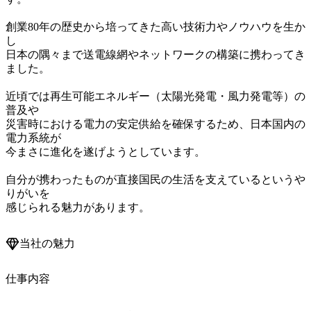
創業80年の歴史から培ってきた高い技術力やノウハウを生か
し

日本の隅々まで送電線網やネットワークの構築に携わってき
ました。

近頃では再生可能エネルギー（太陽光発電・風力発電等）の
普及や

災害時における電力の安定供給を確保するため、日本国内の
電力系統が

今まさに進化を遂げようとしています。

自分が携わったものが直接国民の生活を支えているというや
りがいを

感じられる魅力があります。
当社の魅力
仕事内容