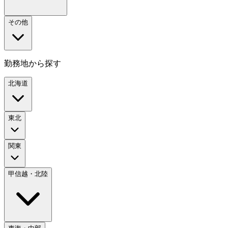
その他
勤務地から探す
北海道
東北
関東
甲信越・北陸