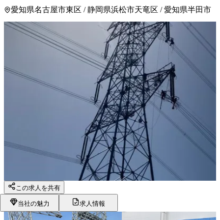
愛知県名古屋市東区 / 静岡県浜松市天竜区 / 愛知県半田市
この求人を共有
当社の魅力
求人情報