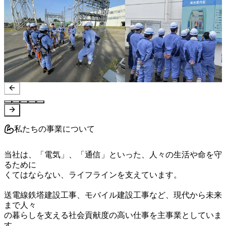
私たちの事業について
当社は、「電気」、「通信」といった、人々の生活や命を守
るために

くてはならない、ライフラインを支えています。

送電線鉄塔建設工事、モバイル建設工事など、現代から未来
まで人々

の暮らしを支える社会貢献度の高い仕事を主事業としていま
す。
