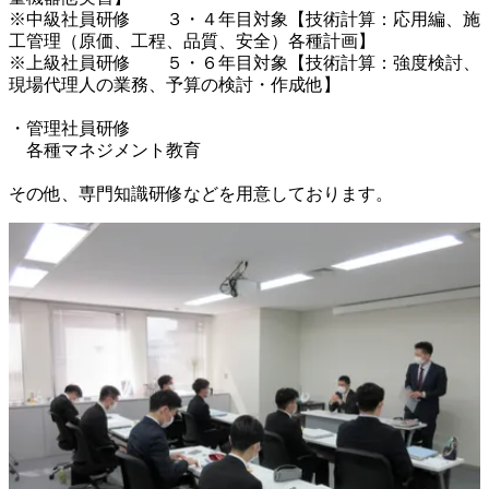
※中級社員研修　　３・４年目対象【技術計算：応用編、施
工管理（原価、工程、品質、安全）各種計画】

※上級社員研修　　５・６年目対象【技術計算：強度検討、
現場代理人の業務、予算の検討・作成他】

・管理社員研修

　各種マネジメント教育

その他、専門知識研修などを用意しております。