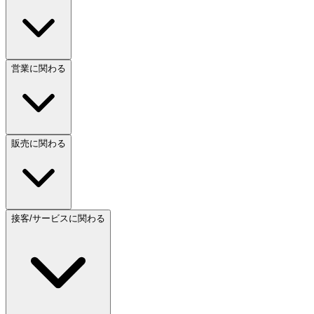
営業に関わる
販売に関わる
接客/サービスに関わる