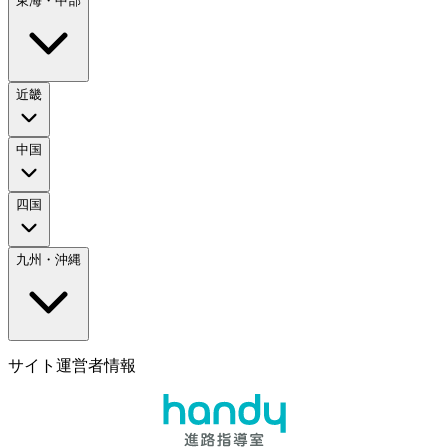
東海・中部
近畿
中国
四国
九州・沖縄
サイト運営者情報