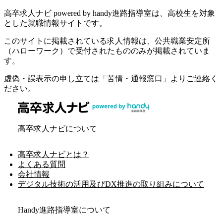
高卒求人ナビ powered by handy進路指導室は、高校生を対象
とした就職情報サイトです。
このサイトに掲載されている求人情報は、公共職業安定所
（ハローワーク）で受付されたもののみが掲載されていま
す。
虚偽・誤表示の申し立ては
「苦情・通報窓口」
よりご連絡く
ださい。
高卒求人ナビについて
高卒求人ナビとは？
よくある質問
会社情報
デジタル技術の活用及びDX推進の取り組みについて
Handy進路指導室について