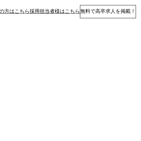
の方はこちら
採用担当者様はこちら
無料で高卒求人を掲載！