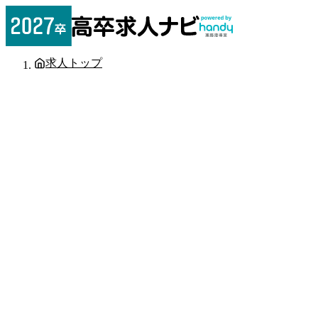
求人トップ