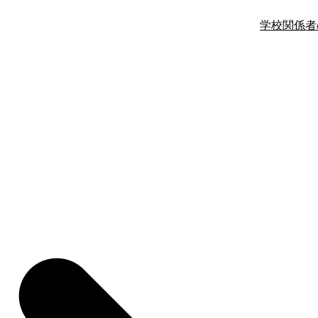
学校関係者