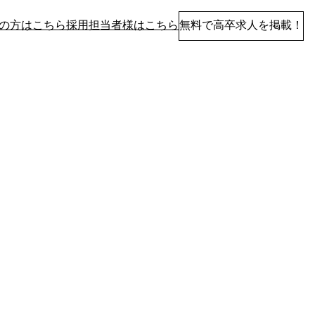
の方はこちら
採用担当者様はこちら
無料で高卒求人を掲載！