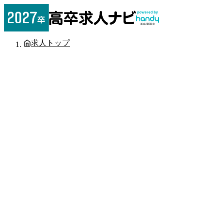
求人トップ