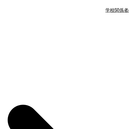
学校関係者