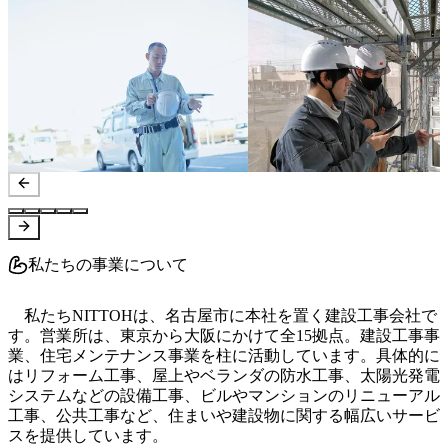
私たちの事業について
　私たちNITTOHは、名古屋市に本社を置く建設工事会社で
す。営業所は、東京から大阪にかけて全15拠点。建設工事事
業、住宅メンテナンス事業を柱に活動しています。具体的に
はリフォーム工事、屋上やベランダの防水工事、太陽光発電
システムなどの設備工事、ビルやマンションのリニューアル
工事、公共工事など、住まいや建設物に関する幅広いサービ
スを提供しています。
