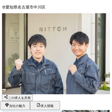
愛知県名古屋市中川区
この求人を共有
当社の魅力
求人情報