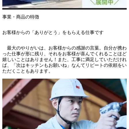
事業・商品の特徴
お客様からの「ありがとう」をもらえる仕事です
　最大のやりがいは、お客様からの感謝の言葉。自分が携わ
った仕事が形に残り、それをお客様が喜んでくれることほど
嬉しいことはありません！また、工事に満足していただけれ
ば、「次はキッチンもお願いね」なんてリピートの依頼をい
ただくこともあります。