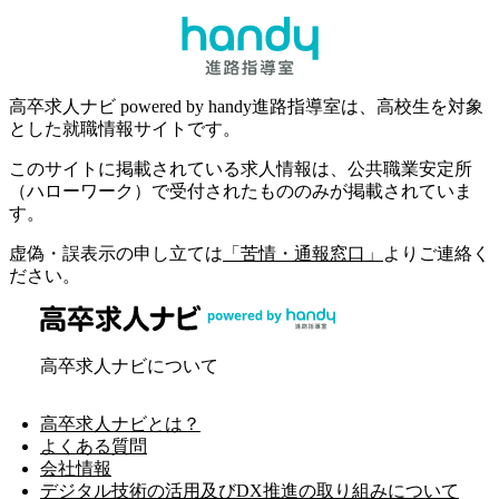
高卒求人ナビ powered by handy進路指導室は、高校生を対象
とした就職情報サイトです。
このサイトに掲載されている求人情報は、公共職業安定所
（ハローワーク）で受付されたもののみが掲載されていま
す。
虚偽・誤表示の申し立ては
「苦情・通報窓口」
よりご連絡く
ださい。
高卒求人ナビについて
高卒求人ナビとは？
よくある質問
会社情報
デジタル技術の活用及びDX推進の取り組みについて