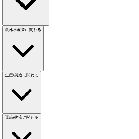
農林水産業に関わる
生産/製造に関わる
運輸/物流に関わる