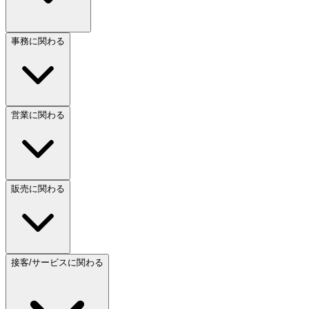
事務に関わる
営業に関わる
販売に関わる
接客/サービスに関わる