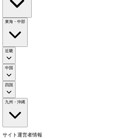
東海・中部
近畿
中国
四国
九州・沖縄
サイト運営者情報