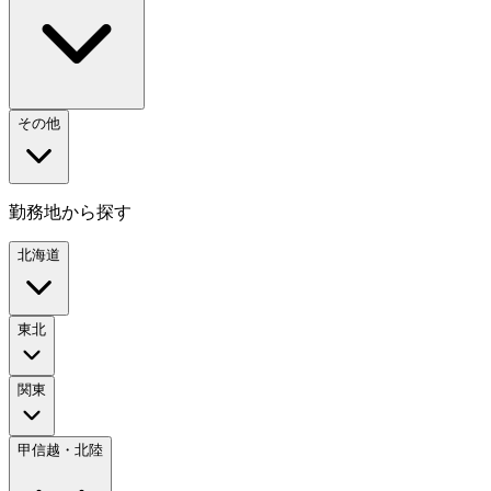
その他
勤務地から探す
北海道
東北
関東
甲信越・北陸