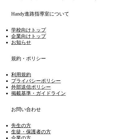
Handy進路指導室について
学校向けトップ
企業向けトップ
お知らせ
規約・ポリシー
利用規約
プライバシーポリシー
外部送信ポリシー
掲載基準・ガイドライン
お問い合わせ
先生の方
生徒・保護者の方
企業の方