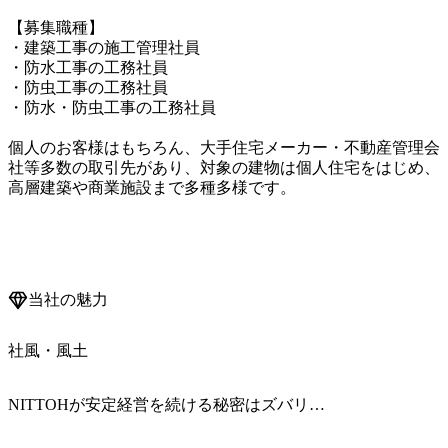
【募集職種】

・建築工事の施工管理社員

・防水工事の工務社員

・防虫工事の工務社員

・防水・防虫工事の工務社員

個人のお客様はもちろん、大手住宅メーカー・不動産管理会
社等多数の取引先があり、対象の建物は個人住宅をはじめ、
高層建築や商業施設まで多種多様です。

当社の魅力
社風・風土
NITTOHが安定経営を続ける秘密はズバリ…