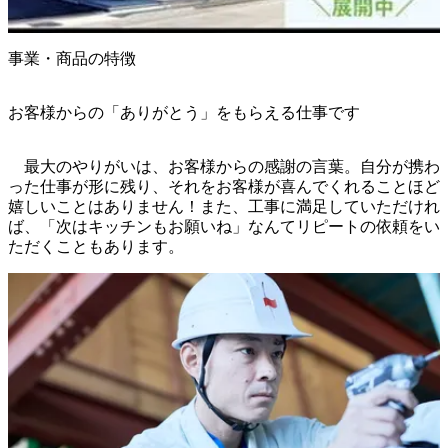
事業・商品の特徴
お客様からの「ありがとう」をもらえる仕事です
　最大のやりがいは、お客様からの感謝の言葉。自分が携わ
った仕事が形に残り、それをお客様が喜んでくれることほど
嬉しいことはありません！また、工事に満足していただけれ
ば、「次はキッチンもお願いね」なんてリピートの依頼をい
ただくこともあります。