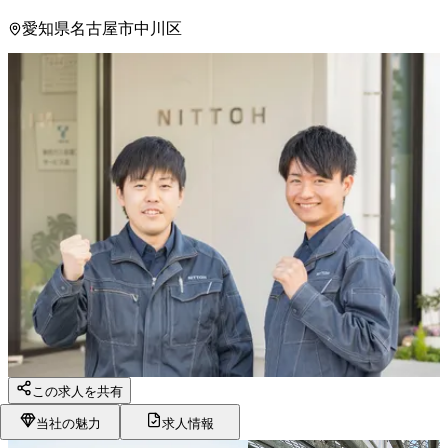
愛知県名古屋市中川区
この求人を共有
当社の魅力
求人情報