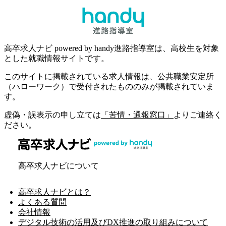
高卒求人ナビ powered by handy進路指導室は、高校生を対象
とした就職情報サイトです。
このサイトに掲載されている求人情報は、公共職業安定所
（ハローワーク）で受付されたもののみが掲載されていま
す。
虚偽・誤表示の申し立ては
「苦情・通報窓口」
よりご連絡く
ださい。
高卒求人ナビについて
高卒求人ナビとは？
よくある質問
会社情報
デジタル技術の活用及びDX推進の取り組みについて