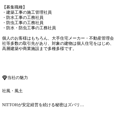
【募集職種】

・建築工事の施工管理社員

・防水工事の工務社員

・防虫工事の工務社員

・防水・防虫工事の工務社員

個人のお客様はもちろん、大手住宅メーカー・不動産管理会
社等多数の取引先があり、対象の建物は個人住宅をはじめ、
高層建築や商業施設まで多種多様です。

当社の魅力
社風・風土
NITTOHが安定経営を続ける秘密はズバリ…