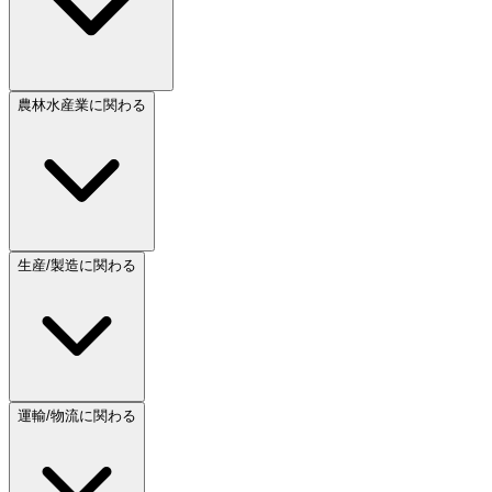
農林水産業に関わる
生産/製造に関わる
運輸/物流に関わる