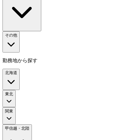
その他
勤務地から探す
北海道
東北
関東
甲信越・北陸