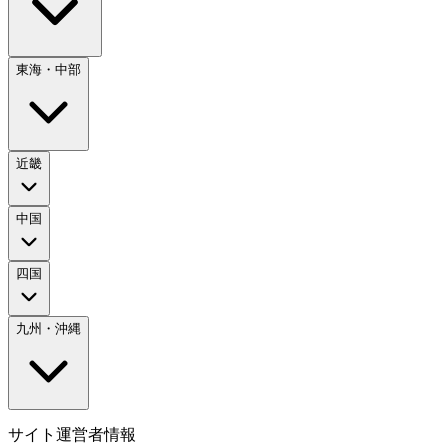
東海・中部
近畿
中国
四国
九州・沖縄
サイト運営者情報