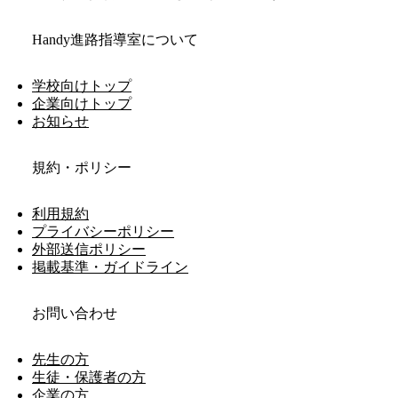
Handy進路指導室について
学校向けトップ
企業向けトップ
お知らせ
規約・ポリシー
利用規約
プライバシーポリシー
外部送信ポリシー
掲載基準・ガイドライン
お問い合わせ
先生の方
生徒・保護者の方
企業の方