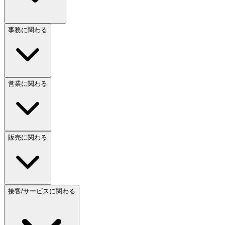
事務に関わる
営業に関わる
販売に関わる
接客/サービスに関わる