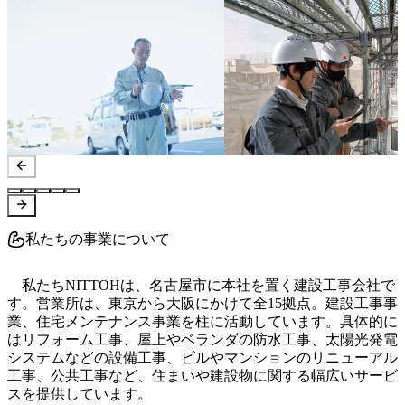
私たちの事業について
　私たちNITTOHは、名古屋市に本社を置く建設工事会社で
す。営業所は、東京から大阪にかけて全15拠点。建設工事事
業、住宅メンテナンス事業を柱に活動しています。具体的に
はリフォーム工事、屋上やベランダの防水工事、太陽光発電
システムなどの設備工事、ビルやマンションのリニューアル
工事、公共工事など、住まいや建設物に関する幅広いサービ
スを提供しています。
