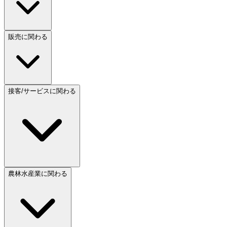
販売に関わる
接客/サービスに関わる
農林水産業に関わる