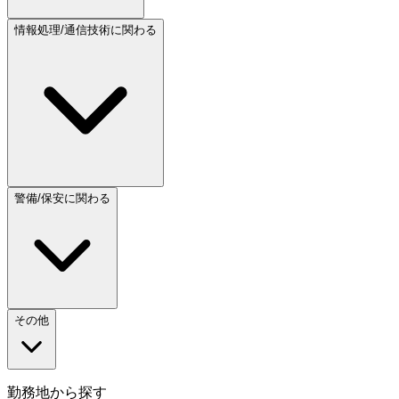
情報処理/通信技術に関わる
警備/保安に関わる
その他
勤務地から探す