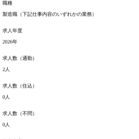
職種
製造職（下記仕事内容のいずれかの業務）
求人年度
2026年
求人数（通勤）
2人
求人数（住込）
0人
求人数（不問）
0人