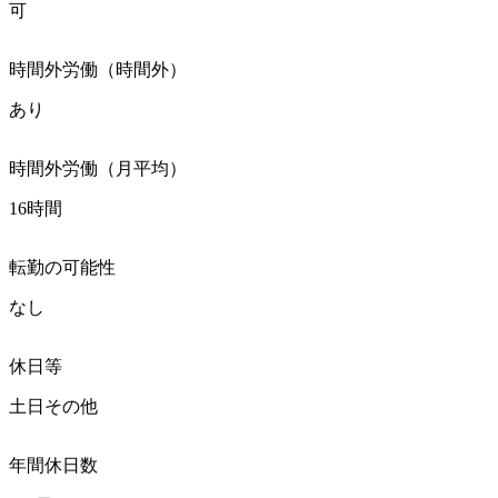
可
時間外労働（時間外）
あり
時間外労働（月平均）
16時間
転勤の可能性
なし
休日等
土日その他
年間休日数