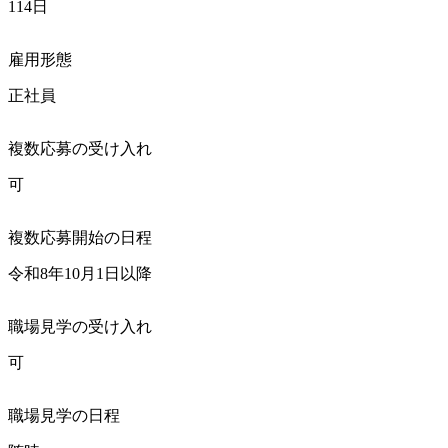
114日
雇用形態
正社員
複数応募の受け入れ
可
複数応募開始の日程
令和8年10月1日以降
職場見学の受け入れ
可
職場見学の日程