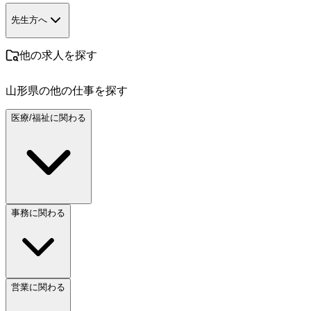
先生方へ
他の求人を探す
山形県
の他の仕事を探す
医療/福祉に関わる
事務に関わる
営業に関わる