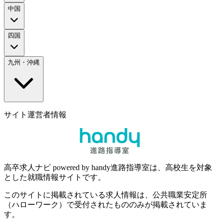
中国
四国
九州・沖縄
サイト運営者情報
高卒求人ナビ powered by handy進路指導室は、高校生を対象
とした就職情報サイトです。
このサイトに掲載されている求人情報は、公共職業安定所
（ハローワーク）で受付されたもののみが掲載されていま
す。