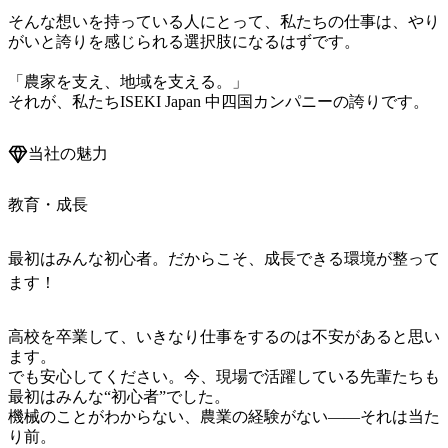
そんな想いを持っている人にとって、私たちの仕事は、やり
がいと誇りを感じられる選択肢になるはずです。

「農家を支え、地域を支える。」

それが、私たちISEKI Japan 中四国カンパニーの誇りです。
当社の魅力
教育・成長
最初はみんな初心者。だからこそ、成長できる環境が整って
ます！
高校を卒業して、いきなり仕事をするのは不安があると思い
ます。

でも安心してください。今、現場で活躍している先輩たちも
最初はみんな“初心者”でした。

機械のことがわからない、農業の経験がない――それは当た
り前。
