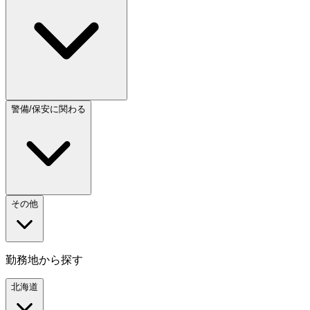
警備/保安に関わる
その他
勤務地から探す
北海道