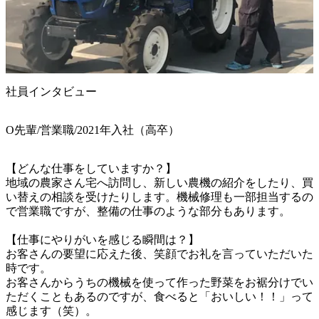
社員インタビュー
O先輩/営業職/2021年入社（高卒）
【どんな仕事をしていますか？】

地域の農家さん宅へ訪問し、新しい農機の紹介をしたり、買
い替えの相談を受けたりします。機械修理も一部担当するの
で営業職ですが、整備の仕事のような部分もあります。

【仕事にやりがいを感じる瞬間は？】

お客さんの要望に応えた後、笑顔でお礼を言っていただいた
時です。

お客さんからうちの機械を使って作った野菜をお裾分けでい
ただくこともあるのですが、食べると「おいしい！！」って
感じます（笑）。
