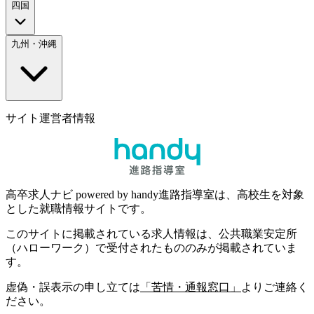
四国
九州・沖縄
サイト運営者情報
高卒求人ナビ powered by handy進路指導室は、高校生を対象
とした就職情報サイトです。
このサイトに掲載されている求人情報は、公共職業安定所
（ハローワーク）で受付されたもののみが掲載されていま
す。
虚偽・誤表示の申し立ては
「苦情・通報窓口」
よりご連絡く
ださい。