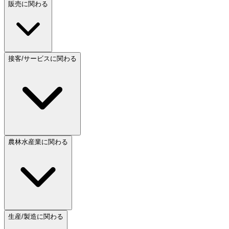
販売に関わる
接客/サービスに関わる
農林水産業に関わる
生産/製造に関わる