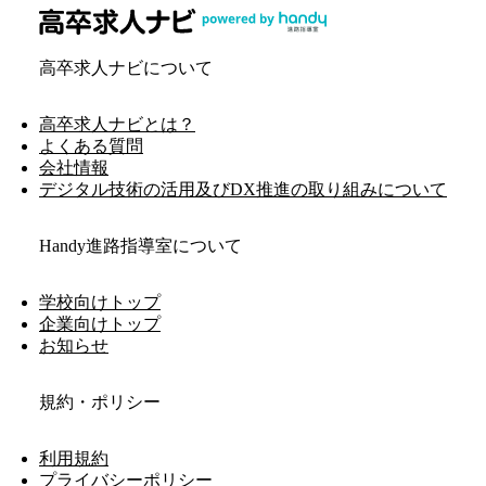
高卒求人ナビについて
高卒求人ナビとは？
よくある質問
会社情報
デジタル技術の活用及びDX推進の取り組みについて
Handy進路指導室について
学校向けトップ
企業向けトップ
お知らせ
規約・ポリシー
利用規約
プライバシーポリシー