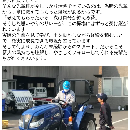
新入社員でした。

そんな先輩達が今しっかり活躍できているのは、当時の先輩
から丁寧に教えてもらった経験があるからです。

「教えてもらったから、次は自分が教える番」

そうした思いやりのリレーが、この職場にはずっと受け継が
れています。

実際の作業を見て学び、手を動かしながら経験を積むこと
で、確実に成長できる環境が整っています。

そして何より、みんな未経験からのスタート。だからこそ、
新人の気持ちを理解し、やさしくフォローしてくれる先輩た
ちがたくさんいます。