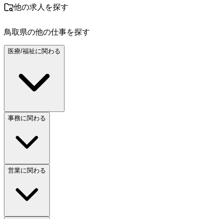
他の求人を探す
鳥取県
の他の仕事を探す
医療/福祉に関わる
事務に関わる
営業に関わる