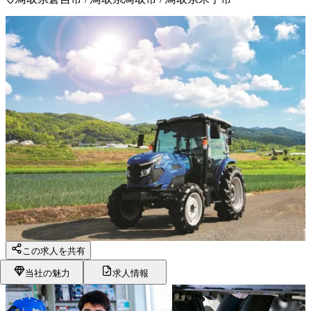
この求人を共有
当社の魅力
求人情報