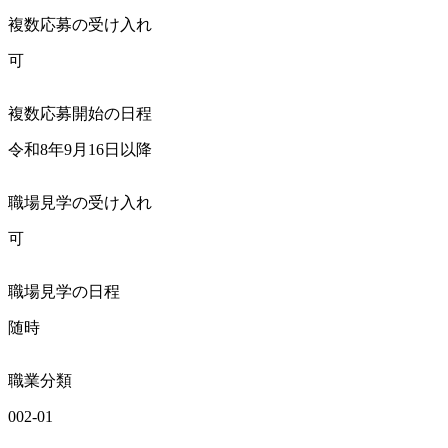
複数応募の受け入れ
可
複数応募開始の日程
令和8年9月16日以降
職場見学の受け入れ
可
職場見学の日程
随時
職業分類
002-01