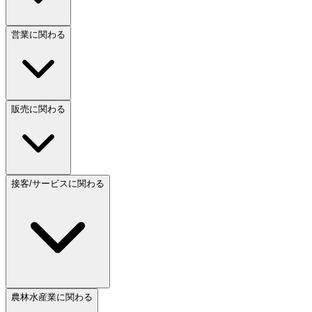
営業に関わる
販売に関わる
接客/サービスに関わる
農林水産業に関わる