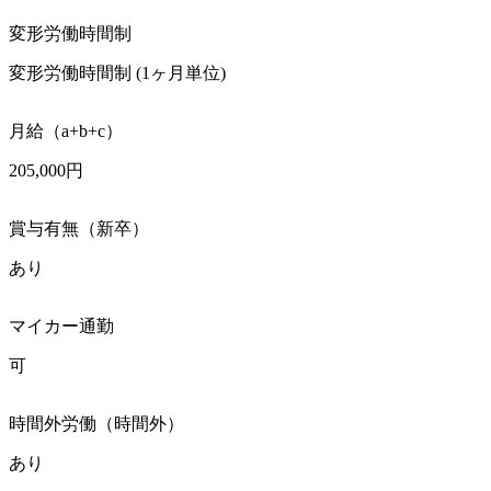
変形労働時間制
変形労働時間制 (1ヶ月単位)
月給（a+b+c）
205,000円
賞与有無（新卒）
あり
マイカー通勤
可
時間外労働（時間外）
あり