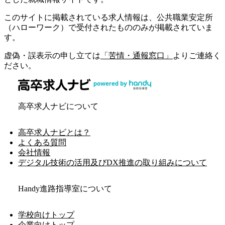
このサイトに掲載されている求人情報は、公共職業安定所
（ハローワーク）で受付されたもののみが掲載されていま
す。
虚偽・誤表示の申し立ては
「苦情・通報窓口」
よりご連絡く
ださい。
高卒求人ナビについて
高卒求人ナビとは？
よくある質問
会社情報
デジタル技術の活用及びDX推進の取り組みについて
Handy進路指導室について
学校向けトップ
企業向けトップ