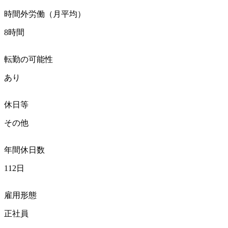
時間外労働（月平均）
8時間
転勤の可能性
あり
休日等
その他
年間休日数
112日
雇用形態
正社員