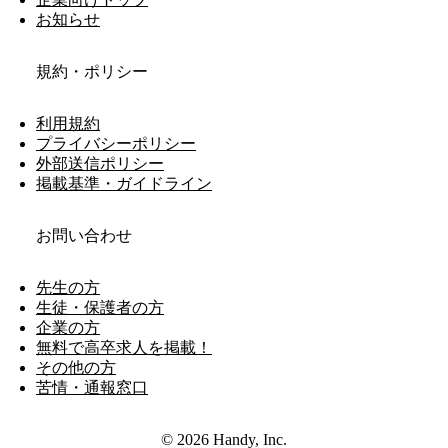
お知らせ
規約・ポリシー
利用規約
プライバシーポリシー
外部送信ポリシー
掲載基準・ガイドライン
お問い合わせ
先生の方
生徒・保護者の方
企業の方
無料で高卒求人を掲載！
その他の方
苦情・通報窓口
© 2026 Handy, Inc.