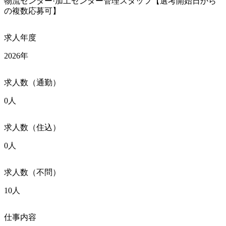
物流センター·加工センター管理スタッフ【選考開始日から
の複数応募可】
求人年度
2026年
求人数（通勤）
0人
求人数（住込）
0人
求人数（不問）
10人
仕事内容