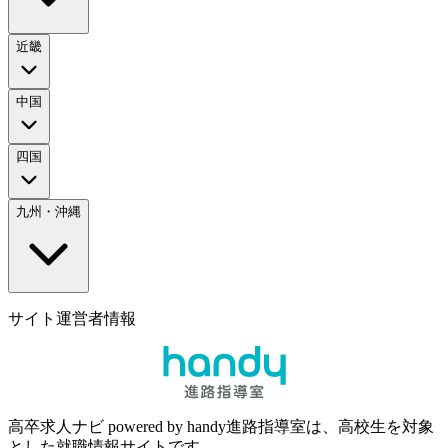
近畿
中国
四国
九州・沖縄
サイト運営者情報
高卒求人ナビ powered by handy進路指導室は、高校生を対象
とした就職情報サイトです。