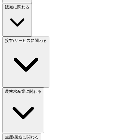
販売に関わる
接客/サービスに関わる
農林水産業に関わる
生産/製造に関わる