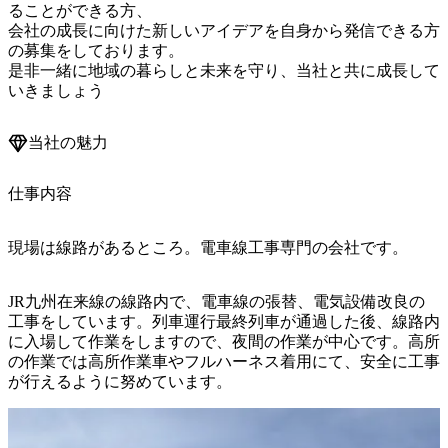
ることができる方、

会社の成長に向けた新しいアイデアを自身から発信できる方
の募集をしております。

是非一緒に地域の暮らしと未来を守り、当社と共に成長して
いきましょう
当社の魅力
仕事内容
現場は線路があるところ。電車線工事専門の会社です。
JR九州在来線の線路内で、電車線の張替、電気設備改良の
工事をしています。列車運行最終列車が通過した後、線路内
に入場して作業をしますので、夜間の作業が中心です。高所
の作業では高所作業車やフルハーネス着用にて、安全に工事
が行えるように努めています。