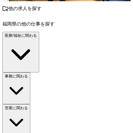
他の求人を探す
福岡県
の他の仕事を探す
医療/福祉に関わる
事務に関わる
営業に関わる