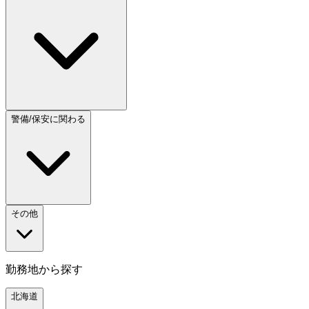
警備/保安に関わる
その他
勤務地から探す
北海道