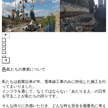
私たちの事業について
私たちは創業以来47年、電車線工事のみに特化した施工を行
ってまいりました。

インフラを通して、なくてはならない「あたりまえ」の日常
を守ることが私たちの誇りです。

そんな誇りに共感いただき、どんな時も安全を最優先に考え