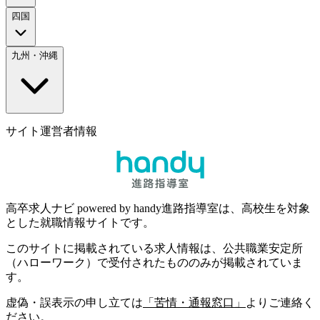
四国
九州・沖縄
サイト運営者情報
高卒求人ナビ powered by handy進路指導室は、高校生を対象
とした就職情報サイトです。
このサイトに掲載されている求人情報は、公共職業安定所
（ハローワーク）で受付されたもののみが掲載されていま
す。
虚偽・誤表示の申し立ては
「苦情・通報窓口」
よりご連絡く
ださい。