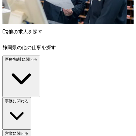
他の求人を探す
静岡県
の他の仕事を探す
医療/福祉に関わる
事務に関わる
営業に関わる