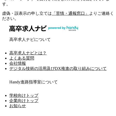
す。
虚偽・誤表示の申し立ては
「苦情・通報窓口」
よりご連絡く
ださい。
高卒求人ナビについて
高卒求人ナビとは？
よくある質問
会社情報
デジタル技術の活用及びDX推進の取り組みについて
Handy進路指導室について
学校向けトップ
企業向けトップ
お知らせ