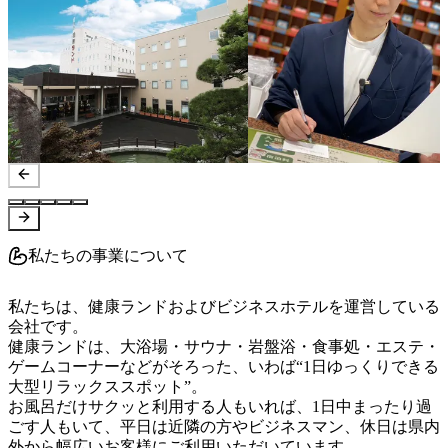
私たちの事業について
私たちは、健康ランドおよびビジネスホテルを運営している
会社です。

健康ランドは、大浴場・サウナ・岩盤浴・食事処・エステ・
ゲームコーナーなどがそろった、いわば“1日ゆっくりできる
大型リラックススポット”。

お風呂だけサクッと利用する人もいれば、1日中まったり過
ごす人もいて、平日は近隣の方やビジネスマン、休日は県内
外から幅広いお客様にご利用いただいています。
