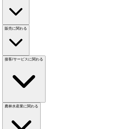
販売に関わる
接客/サービスに関わる
農林水産業に関わる