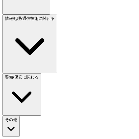
情報処理/通信技術に関わる
警備/保安に関わる
その他