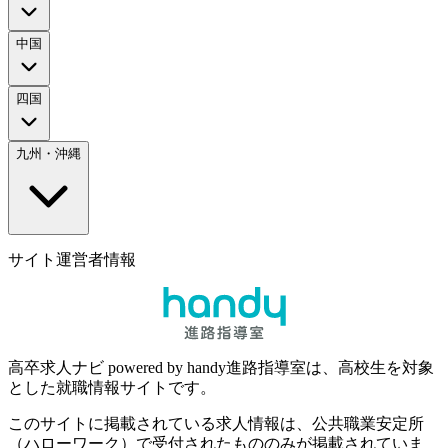
中国
四国
九州・沖縄
サイト運営者情報
高卒求人ナビ powered by handy進路指導室は、高校生を対象
とした就職情報サイトです。
このサイトに掲載されている求人情報は、公共職業安定所
（ハローワーク）で受付されたもののみが掲載されていま