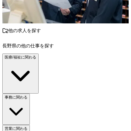
他の求人を探す
長野県
の他の仕事を探す
医療/福祉に関わる
事務に関わる
営業に関わる