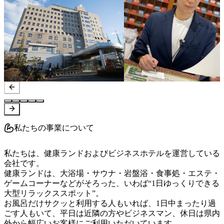
私たちの事業について
私たちは、健康ランドおよびビジネスホテルを運営している
会社です。

健康ランドは、大浴場・サウナ・岩盤浴・食事処・エステ・
ゲームコーナーなどがそろった、いわば“1日ゆっくりできる
大型リラックススポット”。

お風呂だけサクッと利用する人もいれば、1日中まったり過
ごす人もいて、平日は近隣の方やビジネスマン、休日は県内
外から幅広いお客様にご利用いただいています。
