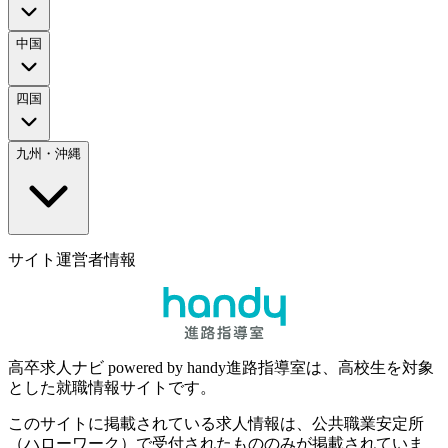
中国
四国
九州・沖縄
サイト運営者情報
高卒求人ナビ powered by handy進路指導室は、高校生を対象
とした就職情報サイトです。
このサイトに掲載されている求人情報は、公共職業安定所
（ハローワーク）で受付されたもののみが掲載されていま