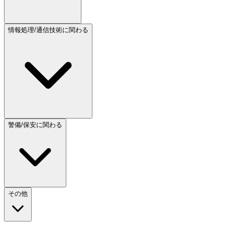
情報処理/通信技術に関わる
警備/保安に関わる
その他