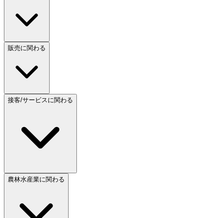
販売に関わる
接客/サービスに関わる
農林水産業に関わる