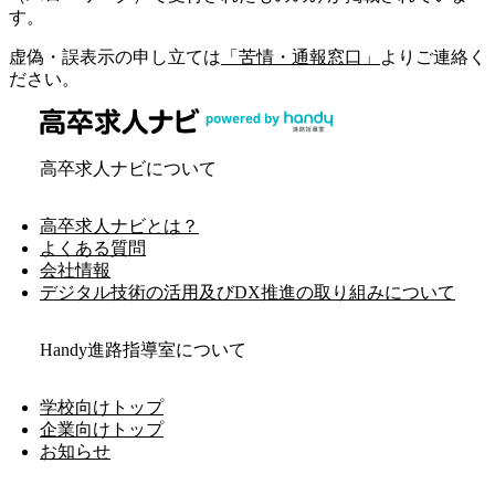
す。
虚偽・誤表示の申し立ては
「苦情・通報窓口」
よりご連絡く
ださい。
高卒求人ナビについて
高卒求人ナビとは？
よくある質問
会社情報
デジタル技術の活用及びDX推進の取り組みについて
Handy進路指導室について
学校向けトップ
企業向けトップ
お知らせ