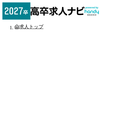
求人トップ