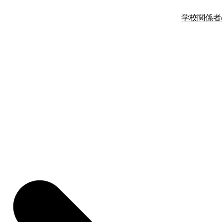
学校関係者