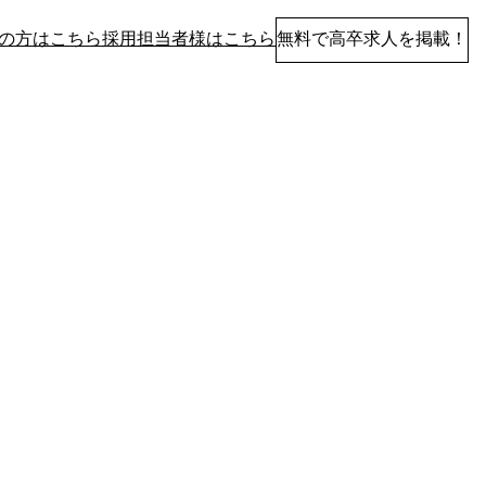
の方はこちら
採用担当者様はこちら
無料で高卒求人を掲載！