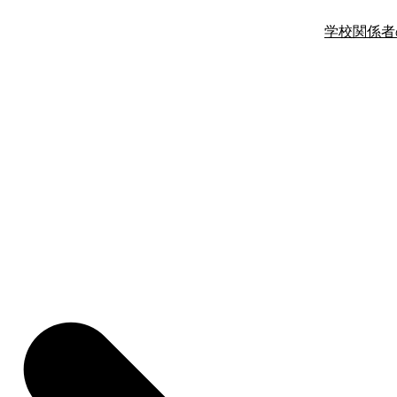
学校関係者