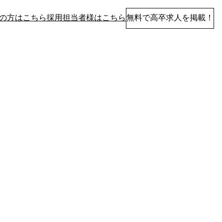
の方はこちら
採用担当者様はこちら
無料で高卒求人を掲載！