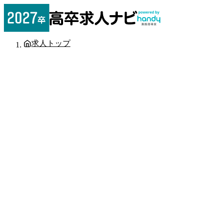
求人トップ