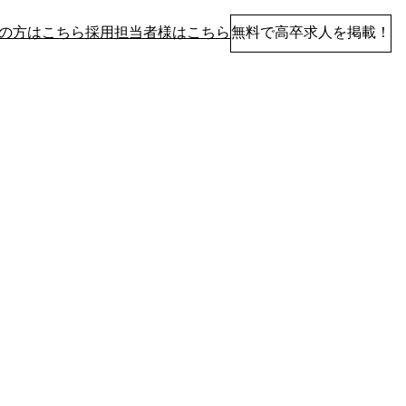
の方はこちら
採用担当者様はこちら
無料で高卒求人を掲載！