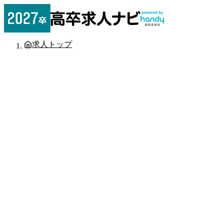
求人トップ