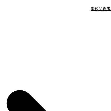
学校関係者