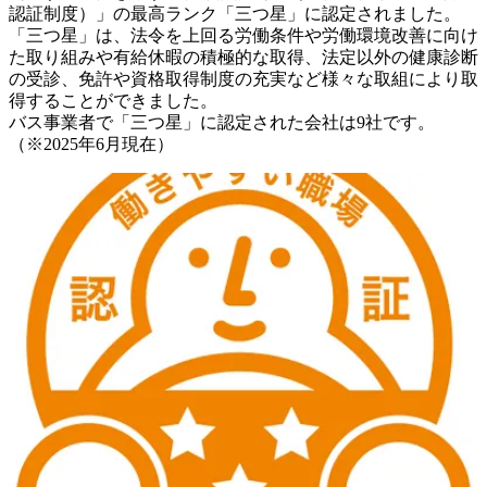
認証制度）」の最高ランク「三つ星」に認定されました。

「三つ星」は、法令を上回る労働条件や労働環境改善に向け
た取り組みや有給休暇の積極的な取得、法定以外の健康診断
の受診、免許や資格取得制度の充実など様々な取組により取
得することができました。

バス事業者で「三つ星」に認定された会社は9社です。

（※2025年6月現在）