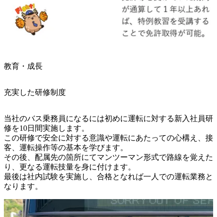
教育・成長
充実した研修制度
当社のバス乗務員になるには初めに運転に対する新入社員研
修を10日間実施します。

この研修で安全に対する意識や運転にあたっての心構え、接
客、運転操作等の基本を学びます。

その後、配属先の箇所にてマンツーマン形式で路線を覚えた
り、更なる運転技量を身に付けます。

最後は社内試験を実施し、合格となれば一人での運転業務と
なります。