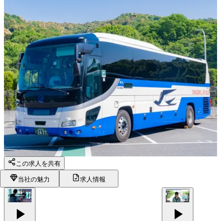
この求人を共有
当社の魅力
求人情報