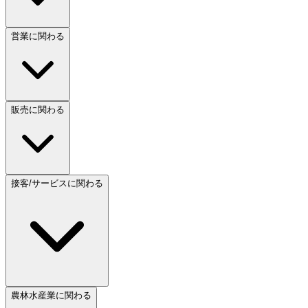
営業に関わる
販売に関わる
接客/サービスに関わる
農林水産業に関わる