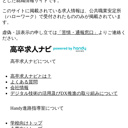
とした就職情報サイトです。
このサイトに掲載されている求人情報は、公共職業安定所
（ハローワーク）で受付されたもののみが掲載されていま
す。
虚偽・誤表示の申し立ては
「苦情・通報窓口」
よりご連絡く
ださい。
高卒求人ナビについて
高卒求人ナビとは？
よくある質問
会社情報
デジタル技術の活用及びDX推進の取り組みについて
Handy進路指導室について
学校向けトップ