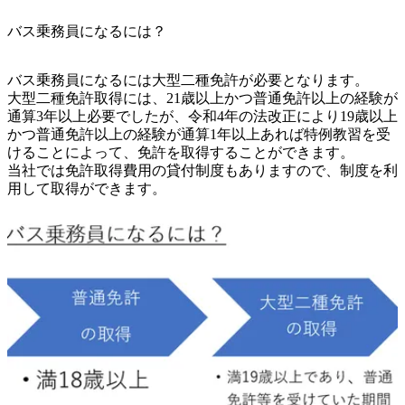
バス乗務員になるには？
バス乗務員になるには大型二種免許が必要となります。

大型二種免許取得には、21歳以上かつ普通免許以上の経験が
通算3年以上必要でしたが、令和4年の法改正により19歳以上
かつ普通免許以上の経験が通算1年以上あれば特例教習を受
けることによって、免許を取得することができます。

当社では免許取得費用の貸付制度もありますので、制度を利
用して取得ができます。