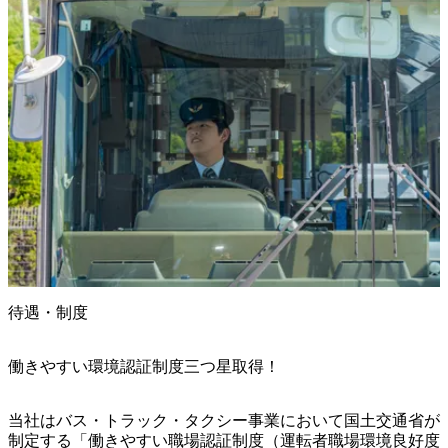
待遇・制度
働きやすい環境認証制度三つ星取得！
当社はバス・トラック・タクシー事業において国土交通省が
制定する「働きやすい職場認証制度（運転者職場環境良好度