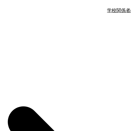
学校関係者