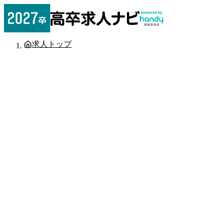
求人トップ