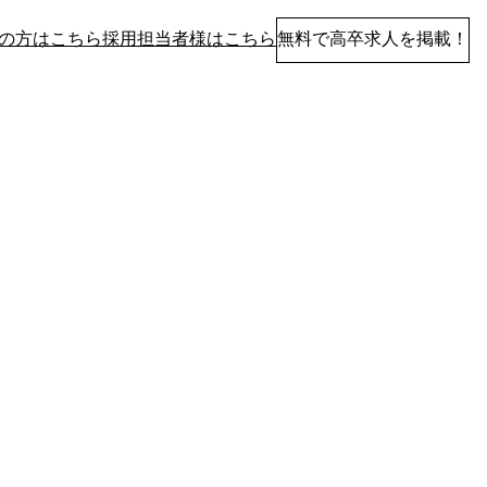
の方はこちら
採用担当者様はこちら
無料で高卒求人を掲載！