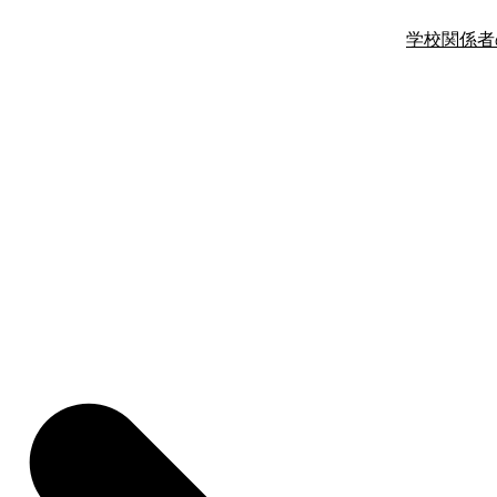
学校関係者