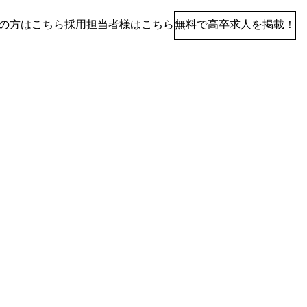
の方はこちら
採用担当者様はこちら
無料で高卒求人を掲載！