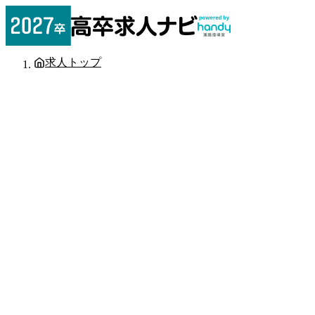
求人トップ