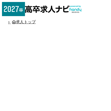
求人トップ