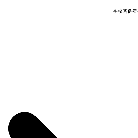
学校関係者