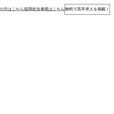
の方はこちら
採用担当者様はこちら
無料で高卒求人を掲載！