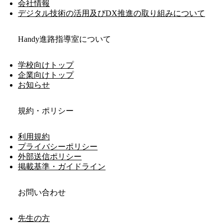
会社情報
デジタル技術の活用及びDX推進の取り組みについて
Handy進路指導室について
学校向けトップ
企業向けトップ
お知らせ
規約・ポリシー
利用規約
プライバシーポリシー
外部送信ポリシー
掲載基準・ガイドライン
お問い合わせ
先生の方