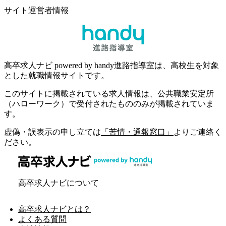
サイト運営者情報
高卒求人ナビ powered by handy進路指導室は、高校生を対象
とした就職情報サイトです。
このサイトに掲載されている求人情報は、公共職業安定所
（ハローワーク）で受付されたもののみが掲載されていま
す。
虚偽・誤表示の申し立ては
「苦情・通報窓口」
よりご連絡く
ださい。
高卒求人ナビについて
高卒求人ナビとは？
よくある質問