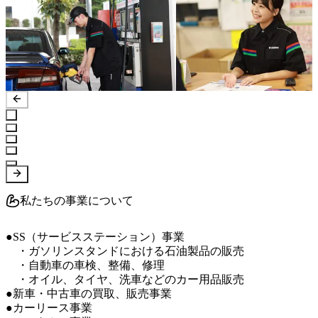
私たちの事業について
●SS（サービスステーション）事業

　・ガソリンスタンドにおける石油製品の販売

　・自動車の車検、整備、修理

　・オイル、タイヤ、洗車などのカー用品販売

●新車・中古車の買取、販売事業　

●カーリース事業
