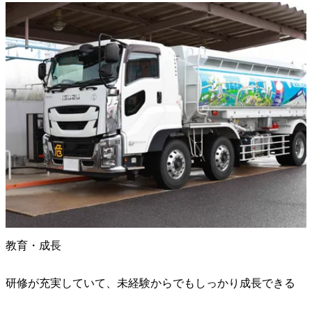
教育・成長
研修が充実していて、未経験からでもしっかり成長できる