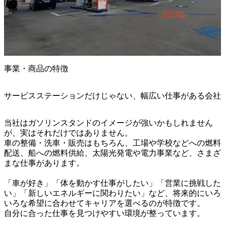
事業・商品の特徴
サービスステーションだけじゃない、幅広い仕事がある会社
当社はガソリンスタンドのイメージが強いかもしれません
が、実はそれだけではありません。

車の整備・洗車・販売はもちろん、工場や学校などへの燃料
配送、船への燃料供給、太陽光発電や電力事業など、さまざ
まな仕事があります。

「車が好き」「体を動かす仕事がしたい」「営業に挑戦した
い」「新しいエネルギーに関わりたい」など、将来的にいろ
いろな希望に合わせてキャリアを選べるのが特徴です。

自分に合った仕事を見つけやすい環境が整っています。