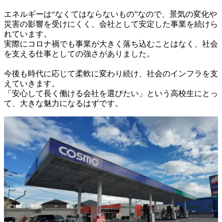
エネルギーは“なくてはならないもの”なので、景気の変化や
災害の影響を受けにくく、会社として安定した事業を続けら
れています。

実際にコロナ禍でも事業が大きく落ち込むことはなく、社会
を支える仕事としての強さがありました。

今後も時代に応じて柔軟に変わり続け、社会のインフラを支
えていきます。

「安心して長く働ける会社を選びたい」という高校生にとっ
て、大きな魅力になるはずです。