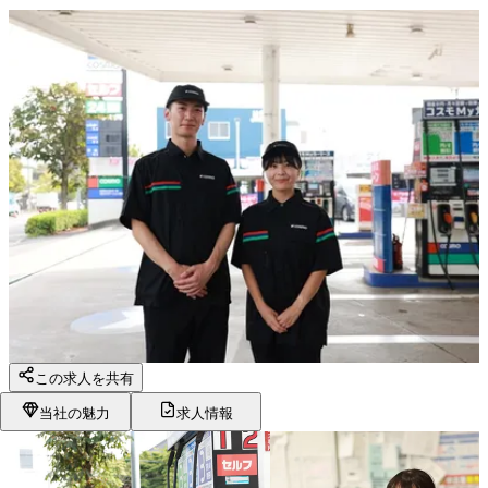
この求人を共有
当社の魅力
求人情報