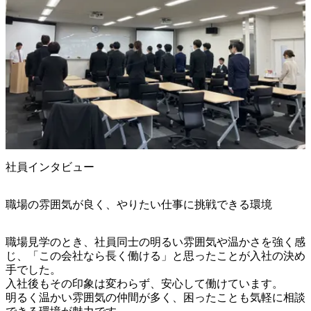
社員インタビュー
職場の雰囲気が良く、やりたい仕事に挑戦できる環境
職場見学のとき、社員同士の明るい雰囲気や温かさを強く感
じ、「この会社なら長く働ける」と思ったことが入社の決め
手でした。

入社後もその印象は変わらず、安心して働けています。

明るく温かい雰囲気の仲間が多く、困ったことも気軽に相談