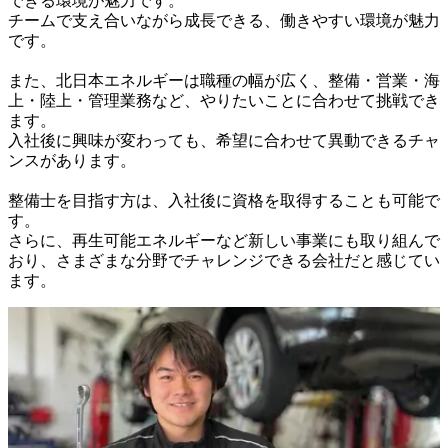
できる環境が魅力です。

チームで支え合いながら成長できる、働きやすい環境が魅力
です。

また、北日本エネルギーは職種の幅が広く、整備・営業・海
上・陸上・管理業務など、やりたいことに合わせて挑戦でき
ます。

入社後に興味が変わっても、希望に合わせて異動できるチャ
ンスがあります。

整備士を目指す方は、入社後に資格を取得することも可能で
す。

さらに、再生可能エネルギーなど新しい事業にも取り組んで
おり、さまざまな分野でチャレンジできる会社だと感じてい
ます。