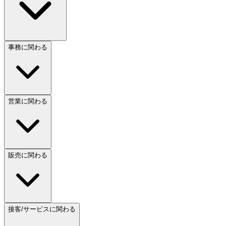
事務に関わる
営業に関わる
販売に関わる
接客/サービスに関わる