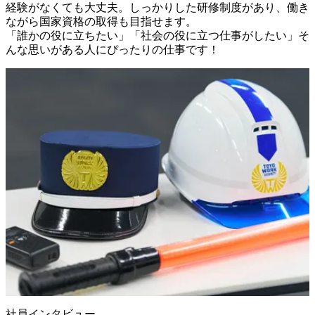
経験がなくても大丈夫。しっかりした研修制度があり、働き
ながら国家資格の取得も目指せます。

「誰かの役に立ちたい」「社会の役に立つ仕事がしたい」そ
んな思いがある人にぴったりの仕事です！
社員インタビュー