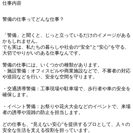
仕事内容
警備の仕事ってどんな仕事？
「警備」と聞くと、じっと立っているだけのイメージがある
かもしれません。

でも実は、私たちの暮らしや社会の“安全”と“安心”を守る、
大切でやりがいのある仕事なんです。

警備の仕事には、いくつかの種類があります。

・施設警備：オフィスビルや商業施設などで、不審者の対応
や巡回などを行い、安全な空間を守ります。

・交通誘導警備：工事現場や駐車場で、歩行者や車の安全を
確保します。

・イベント警備：お祭りや花火大会などのイベントで、来場
者の誘導や混雑の防止を担当します。

どの仕事も、“見えない安心”を提供するプロとして、人々の
安全な生活を支える役割を担っています。
