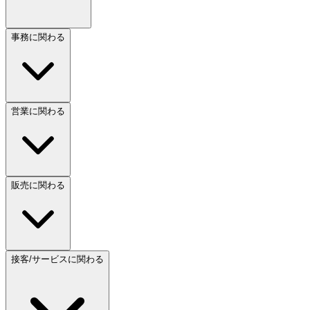
事務に関わる
営業に関わる
販売に関わる
接客/サービスに関わる