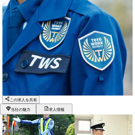
この求人を共有
当社の魅力
求人情報