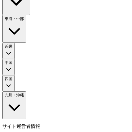
東海・中部
近畿
中国
四国
九州・沖縄
サイト運営者情報