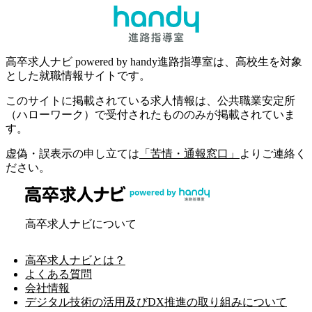
高卒求人ナビ powered by handy進路指導室は、高校生を対象
とした就職情報サイトです。
このサイトに掲載されている求人情報は、公共職業安定所
（ハローワーク）で受付されたもののみが掲載されていま
す。
虚偽・誤表示の申し立ては
「苦情・通報窓口」
よりご連絡く
ださい。
高卒求人ナビについて
高卒求人ナビとは？
よくある質問
会社情報
デジタル技術の活用及びDX推進の取り組みについて