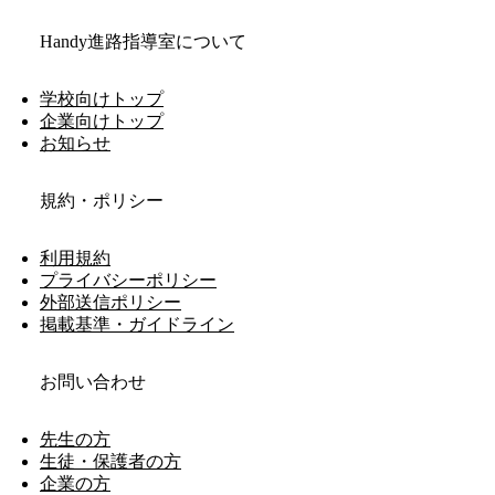
Handy進路指導室について
学校向けトップ
企業向けトップ
お知らせ
規約・ポリシー
利用規約
プライバシーポリシー
外部送信ポリシー
掲載基準・ガイドライン
お問い合わせ
先生の方
生徒・保護者の方
企業の方