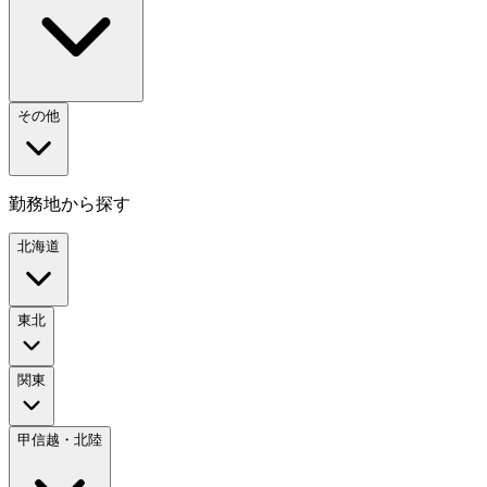
その他
勤務地から探す
北海道
東北
関東
甲信越・北陸