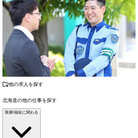
他の求人を探す
北海道
の他の仕事を探す
医療/福祉に関わる