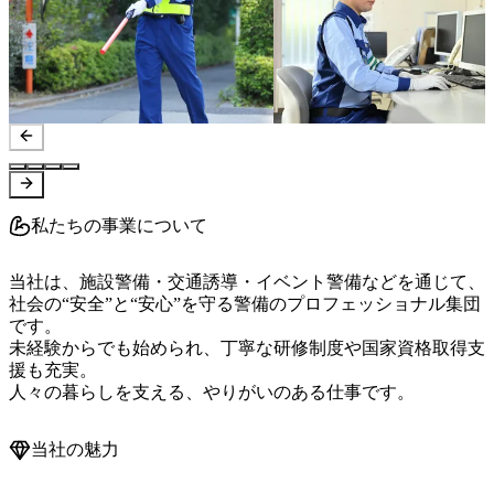
私たちの事業について
当社は、施設警備・交通誘導・イベント警備などを通じて、
社会の“安全”と“安心”を守る警備のプロフェッショナル集団
です。

未経験からでも始められ、丁寧な研修制度や国家資格取得支
援も充実。

人々の暮らしを支える、やりがいのある仕事です。
当社の魅力