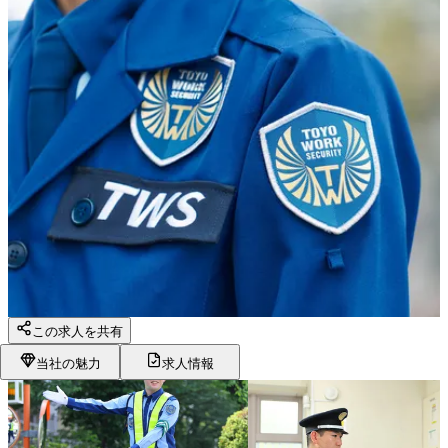
この求人を共有
当社の魅力
求人情報