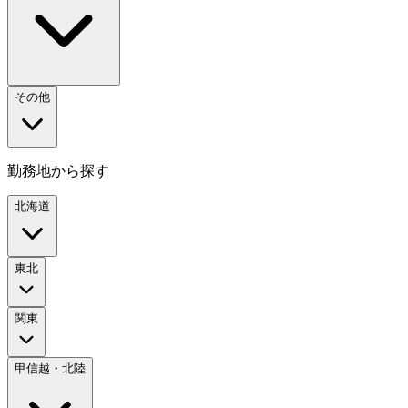
その他
勤務地から探す
北海道
東北
関東
甲信越・北陸