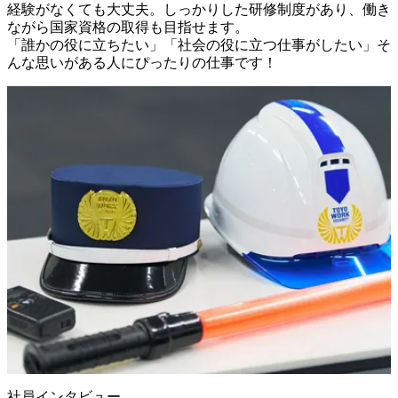
経験がなくても大丈夫。しっかりした研修制度があり、働き
ながら国家資格の取得も目指せます。

「誰かの役に立ちたい」「社会の役に立つ仕事がしたい」そ
んな思いがある人にぴったりの仕事です！
社員インタビュー