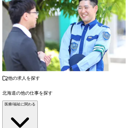
他の求人を探す
北海道
の他の仕事を探す
医療/福祉に関わる