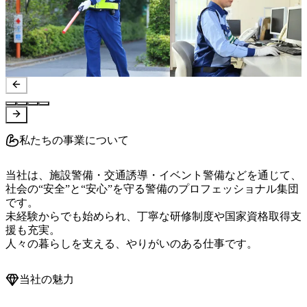
私たちの事業について
当社は、施設警備・交通誘導・イベント警備などを通じて、
社会の“安全”と“安心”を守る警備のプロフェッショナル集団
です。

未経験からでも始められ、丁寧な研修制度や国家資格取得支
援も充実。

人々の暮らしを支える、やりがいのある仕事です。
当社の魅力