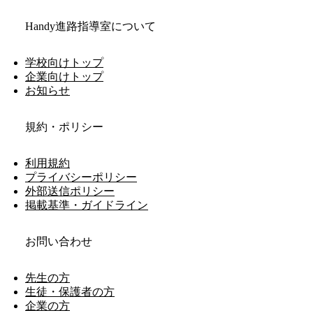
Handy進路指導室について
学校向けトップ
企業向けトップ
お知らせ
規約・ポリシー
利用規約
プライバシーポリシー
外部送信ポリシー
掲載基準・ガイドライン
お問い合わせ
先生の方
生徒・保護者の方
企業の方