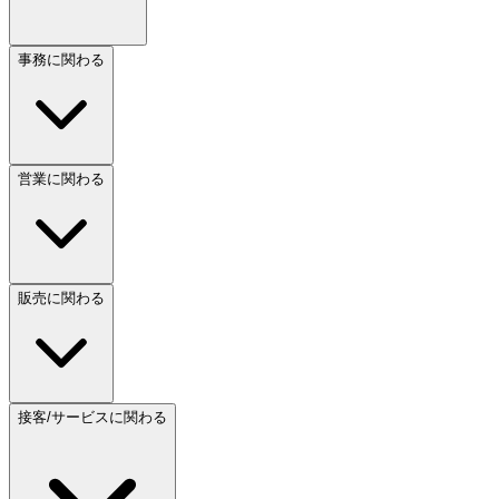
事務に関わる
営業に関わる
販売に関わる
接客/サービスに関わる