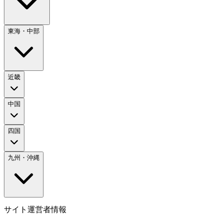
東海・中部
近畿
中国
四国
九州・沖縄
サイト運営者情報