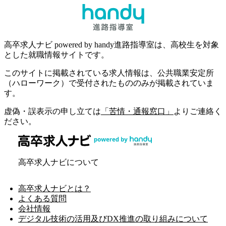
高卒求人ナビ powered by handy進路指導室は、高校生を対象
とした就職情報サイトです。
このサイトに掲載されている求人情報は、公共職業安定所
（ハローワーク）で受付されたもののみが掲載されていま
す。
虚偽・誤表示の申し立ては
「苦情・通報窓口」
よりご連絡く
ださい。
高卒求人ナビについて
高卒求人ナビとは？
よくある質問
会社情報
デジタル技術の活用及びDX推進の取り組みについて