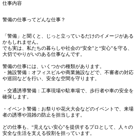
仕事内容
警備の仕事ってどんな仕事？
「警備」と聞くと、じっと立っているだけのイメージがある
かもしれません。

でも実は、私たちの暮らしや社会の“安全”と“安心”を守る、
大切でやりがいのある仕事なんです。

警備の仕事には、いくつかの種類があります。

・施設警備：オフィスビルや商業施設などで、不審者の対応
や巡回などを行い、安全な空間を守ります。

・交通誘導警備：工事現場や駐車場で、歩行者や車の安全を
確保します。

・イベント警備：お祭りや花火大会などのイベントで、来場
者の誘導や混雑の防止を担当します。

どの仕事も、“見えない安心”を提供するプロとして、人々の
安全な生活を支える役割を担っています。
