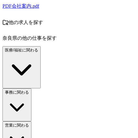
PDF
会社案内.pdf
他の求人を探す
奈良県
の他の仕事を探す
医療/福祉に関わる
事務に関わる
営業に関わる