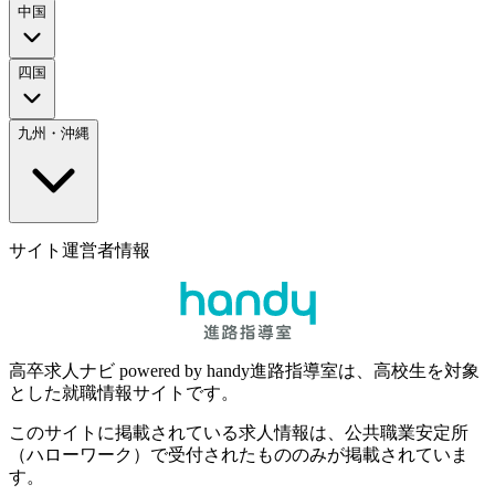
中国
四国
九州・沖縄
サイト運営者情報
高卒求人ナビ powered by handy進路指導室は、高校生を対象
とした就職情報サイトです。
このサイトに掲載されている求人情報は、公共職業安定所
（ハローワーク）で受付されたもののみが掲載されていま
す。