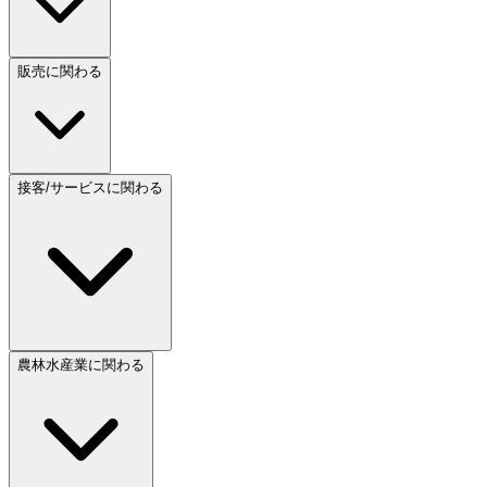
販売に関わる
接客/サービスに関わる
農林水産業に関わる