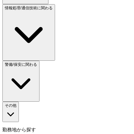
情報処理/通信技術に関わる
警備/保安に関わる
その他
勤務地から探す