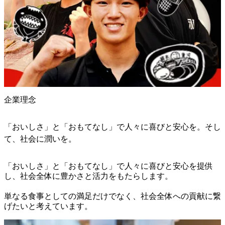
企業理念
「おいしさ」と「おもてなし」で人々に喜びと安心を。そし
て、社会に潤いを。
「おいしさ」と「おもてなし」で人々に喜びと安心を提供
し、社会全体に豊かさと活力をもたらします。

単なる食事としての満足だけでなく、社会全体への貢献に繋
げたいと考えています。