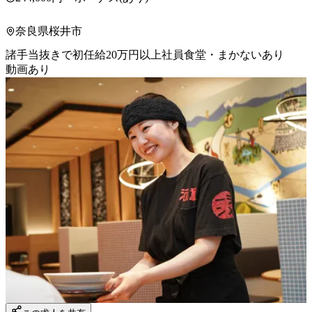
奈良県桜井市
諸手当抜きで初任給20万円以上
社員食堂・まかないあり
動画あり