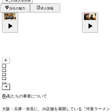
この求人を共有
当社の魅力
求人情報
私たちの事業について
大阪・兵庫・奈良に、26店舗を展開している『河童ラーメン