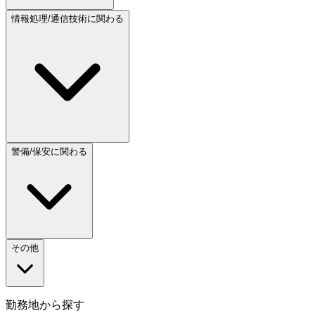
情報処理/通信技術に関わる
警備/保安に関わる
その他
勤務地から探す