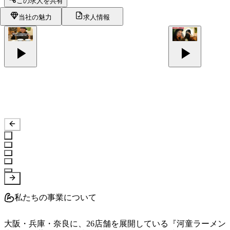
この求人を共有
当社の魅力
求人情報
私たちの事業について
大阪・兵庫・奈良に、26店舗を展開している『河童ラーメン