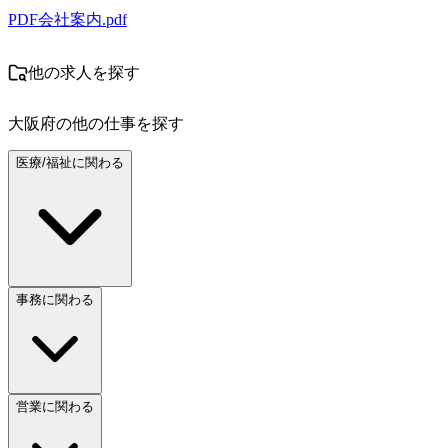
PDF
会社案内.pdf
他の求人を探す
大阪府
の他の仕事を探す
医療/福祉に関わる
事務に関わる
営業に関わる