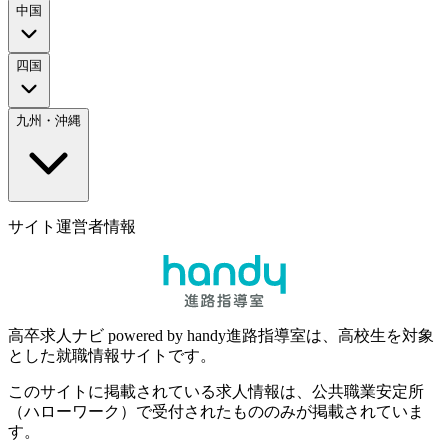
中国
四国
九州・沖縄
サイト運営者情報
高卒求人ナビ powered by handy進路指導室は、高校生を対象
とした就職情報サイトです。
このサイトに掲載されている求人情報は、公共職業安定所
（ハローワーク）で受付されたもののみが掲載されていま
す。