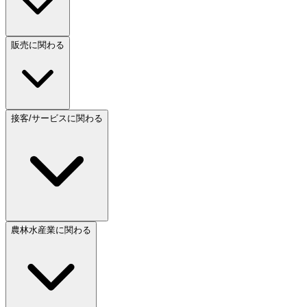
販売に関わる
接客/サービスに関わる
農林水産業に関わる