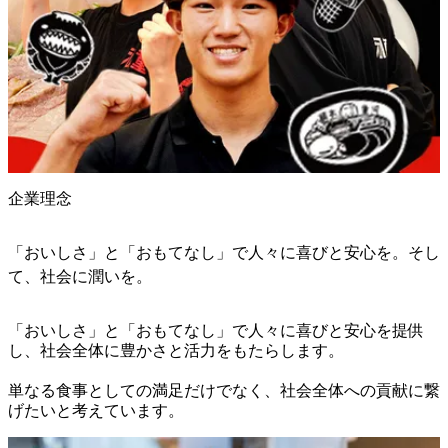
企業理念
「おいしさ」と「おもてなし」で人々に喜びと安心を。そし
て、社会に潤いを。
「おいしさ」と「おもてなし」で人々に喜びと安心を提供
し、社会全体に豊かさと活力をもたらします。

単なる食事としての満足だけでなく、社会全体への貢献に繋
げたいと考えています。