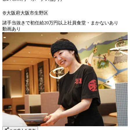
大阪府大阪市生野区
諸手当抜きで初任給20万円以上
社員食堂・まかないあり
動画あり