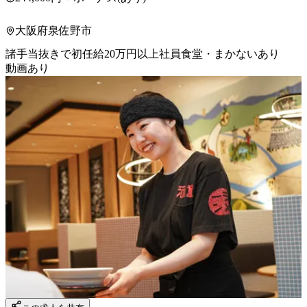
大阪府泉佐野市
諸手当抜きで初任給20万円以上
社員食堂・まかないあり
動画あり