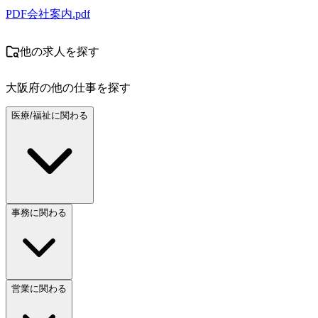
PDF
会社案内.pdf
他の求人を探す
大阪府
の他の仕事を探す
医療/福祉に関わる
事務に関わる
営業に関わる