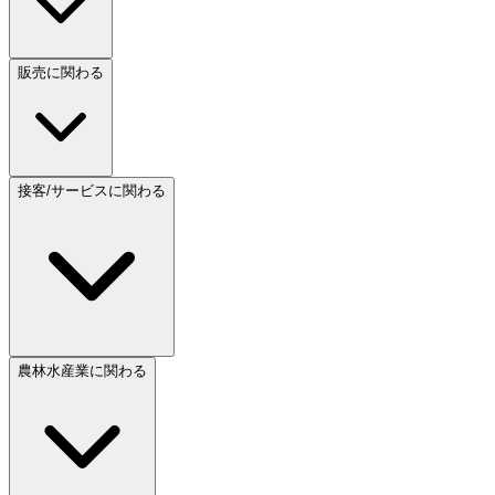
販売に関わる
接客/サービスに関わる
農林水産業に関わる