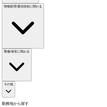
情報処理/通信技術に関わる
警備/保安に関わる
その他
勤務地から探す