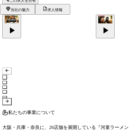
この求人を共有
当社の魅力
求人情報
私たちの事業について
大阪・兵庫・奈良に、26店舗を展開している『河童ラーメン