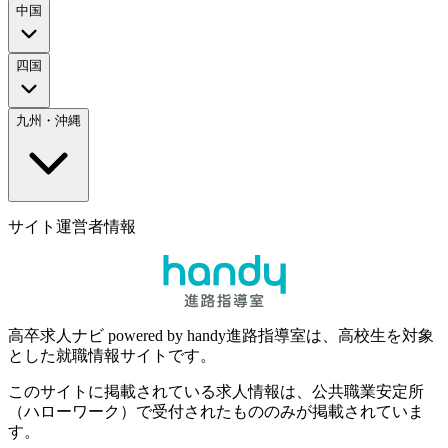
中国
四国
九州・沖縄
サイト運営者情報
高卒求人ナビ powered by handy進路指導室は、高校生を対象
とした就職情報サイトです。
このサイトに掲載されている求人情報は、公共職業安定所
（ハローワーク）で受付されたもののみが掲載されていま
す。