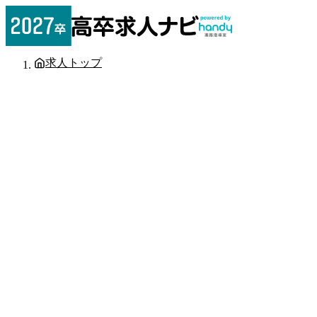
求人トップ