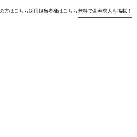
の方はこちら
採用担当者様はこちら
無料で高卒求人を掲載！