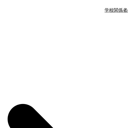
学校関係者