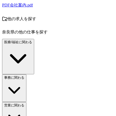
PDF
会社案内.pdf
他の求人を探す
奈良県
の他の仕事を探す
医療/福祉に関わる
事務に関わる
営業に関わる