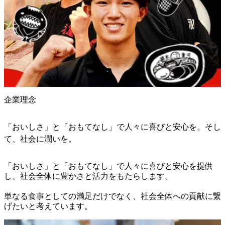
企業理念
「おいしさ」と「おもてなし」で人々に喜びと安心を。そし
て、社会に潤いを。
「おいしさ」と「おもてなし」で人々に喜びと安心を提供
し、社会全体に豊かさと活力をもたらします。

単なる食事としての満足だけでなく、社会全体への貢献に繋
げたいと考えています。