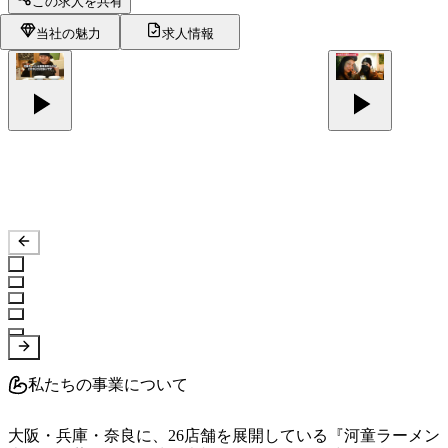
この求人を共有
当社の魅力
求人情報
私たちの事業について
大阪・兵庫・奈良に、26店舗を展開している『河童ラーメン