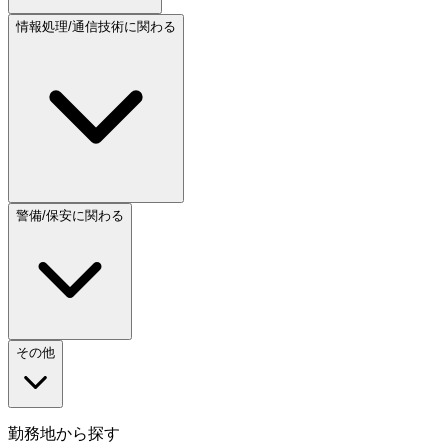
情報処理/通信技術に関わる
警備/保安に関わる
その他
勤務地から探す