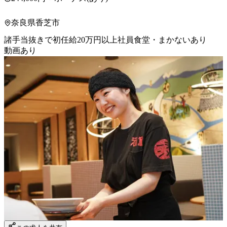
奈良県香芝市
諸手当抜きで初任給20万円以上
社員食堂・まかないあり
動画あり