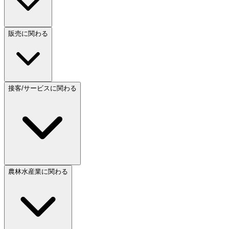
販売に関わる
接客/サービスに関わる
農林水産業に関わる