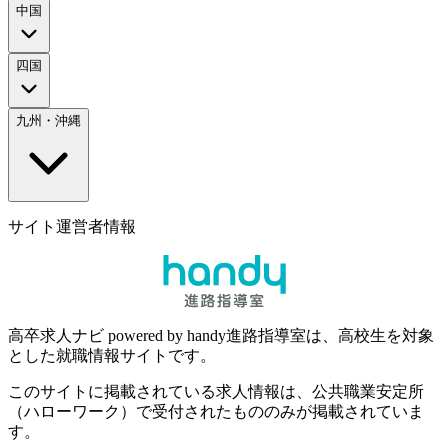
中国
四国
九州・沖縄
サイト運営者情報
高卒求人ナビ powered by handy進路指導室は、高校生を対象
とした就職情報サイトです。
このサイトに掲載されている求人情報は、公共職業安定所
（ハローワーク）で受付されたもののみが掲載されていま
す。