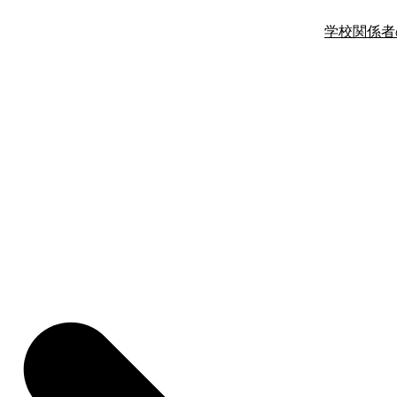
学校関係者