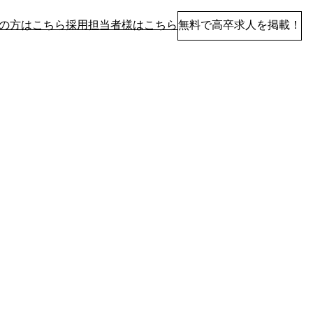
の方はこちら
採用担当者様はこちら
無料で高卒求人を掲載！