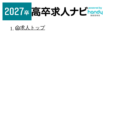
求人トップ