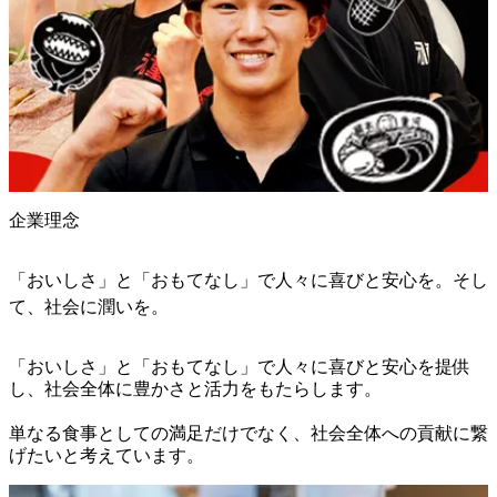
企業理念
「おいしさ」と「おもてなし」で人々に喜びと安心を。そし
て、社会に潤いを。
「おいしさ」と「おもてなし」で人々に喜びと安心を提供
し、社会全体に豊かさと活力をもたらします。

単なる食事としての満足だけでなく、社会全体への貢献に繋
げたいと考えています。