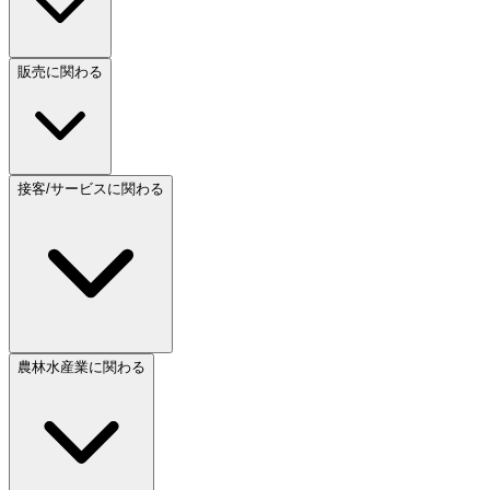
販売に関わる
接客/サービスに関わる
農林水産業に関わる