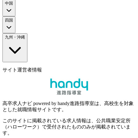
中国
四国
九州・沖縄
サイト運営者情報
高卒求人ナビ powered by handy進路指導室は、高校生を対象
とした就職情報サイトです。
このサイトに掲載されている求人情報は、公共職業安定所
（ハローワーク）で受付されたもののみが掲載されていま
す。