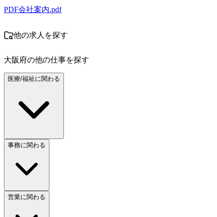
PDF
会社案内.pdf
他の求人を探す
大阪府
の他の仕事を探す
医療/福祉に関わる
事務に関わる
営業に関わる