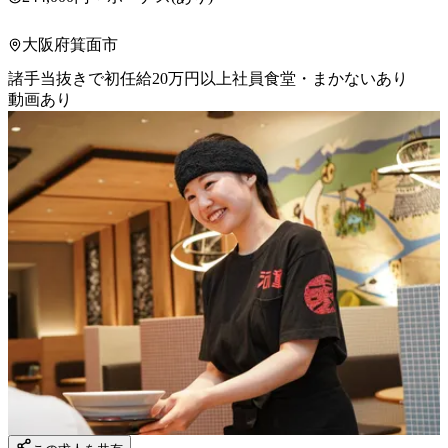
大阪府箕面市
諸手当抜きで初任給20万円以上
社員食堂・まかないあり
動画あり