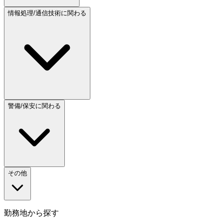
情報処理/通信技術に関わる
警備/保安に関わる
その他
勤務地から探す