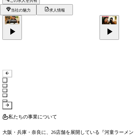
この求人を共有
当社の魅力
求人情報
私たちの事業について
大阪・兵庫・奈良に、26店舗を展開している『河童ラーメン