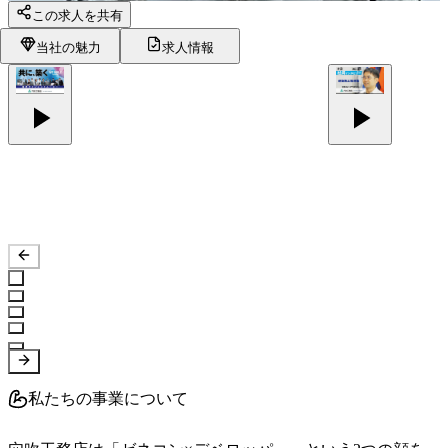
この求人を共有
当社の魅力
求人情報
私たちの事業について