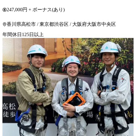
247,000円 + ボーナス(あり)
香川県高松市 / 東京都渋谷区 / 大阪府大阪市中央区
年間休日125日以上