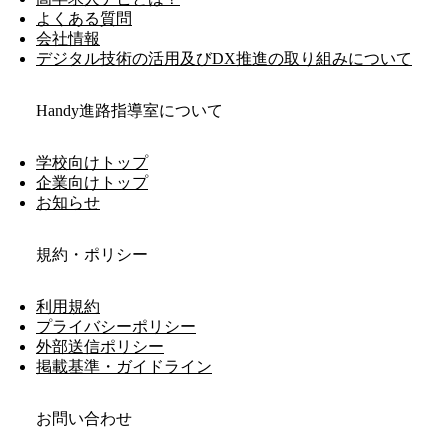
よくある質問
会社情報
デジタル技術の活用及びDX推進の取り組みについて
Handy進路指導室について
学校向けトップ
企業向けトップ
お知らせ
規約・ポリシー
利用規約
プライバシーポリシー
外部送信ポリシー
掲載基準・ガイドライン
お問い合わせ