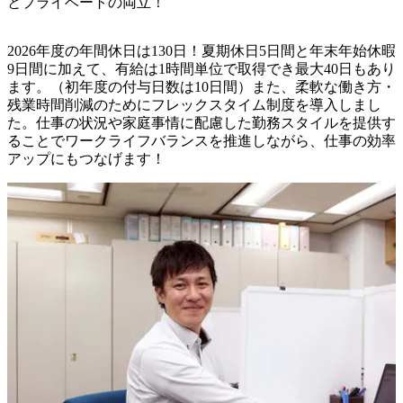
とプライベートの両立！
2026年度の年間休日は130日！夏期休日5日間と年末年始休暇
9日間に加えて、有給は1時間単位で取得でき最大40日もあり
ます。（初年度の付与日数は10日間）また、柔軟な働き方・
残業時間削減のためにフレックスタイム制度を導入しまし
た。仕事の状況や家庭事情に配慮した勤務スタイルを提供す
ることでワークライフバランスを推進しながら、仕事の効率
アップにもつなげます！