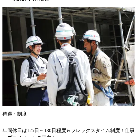
待遇・制度
年間休日は125日～130日程度＆フレックスタイム制度！仕事