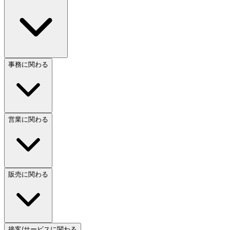
事務に関わる
営業に関わる
販売に関わる
接客/サービスに関わる