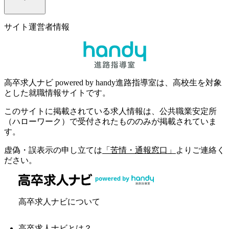
サイト運営者情報
高卒求人ナビ powered by handy進路指導室は、高校生を対象
とした就職情報サイトです。
このサイトに掲載されている求人情報は、公共職業安定所
（ハローワーク）で受付されたもののみが掲載されていま
す。
虚偽・誤表示の申し立ては
「苦情・通報窓口」
よりご連絡く
ださい。
高卒求人ナビについて
高卒求人ナビとは？