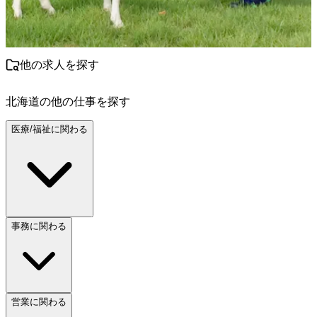
他の求人を探す
北海道
の他の仕事を探す
医療/福祉に関わる
事務に関わる
営業に関わる