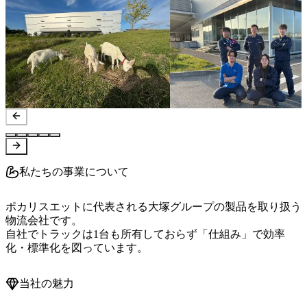
私たちの事業について
ポカリスエットに代表される大塚グループの製品を取り扱う
物流会社です。

自社でトラックは1台も所有しておらず「仕組み」で効率
化・標準化を図っています。
当社の魅力