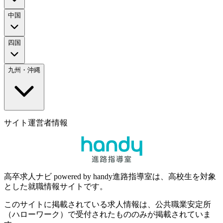
中国
四国
九州・沖縄
サイト運営者情報
高卒求人ナビ powered by handy進路指導室は、高校生を対象
とした就職情報サイトです。
このサイトに掲載されている求人情報は、公共職業安定所
（ハローワーク）で受付されたもののみが掲載されていま