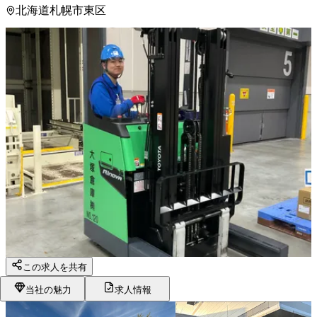
北海道札幌市東区
この求人を共有
当社の魅力
求人情報