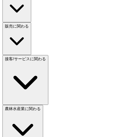
販売に関わる
接客/サービスに関わる
農林水産業に関わる