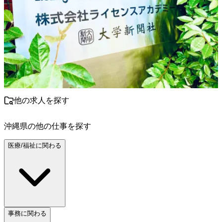
他の求人を探す
沖縄県
の他の仕事を探す
医療/福祉に関わる
事務に関わる