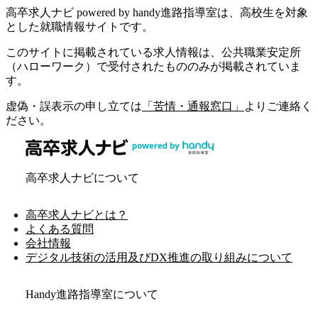
高卒求人ナビ powered by handy進路指導室は、高校生を対象
とした就職情報サイトです。
このサイトに掲載されている求人情報は、公共職業安定所
（ハローワーク）で受付されたもののみが掲載されていま
す。
虚偽・誤表示の申し立ては
「苦情・通報窓口」
よりご連絡く
ださい。
高卒求人ナビについて
高卒求人ナビとは？
よくある質問
会社情報
デジタル技術の活用及びDX推進の取り組みについて
Handy進路指導室について