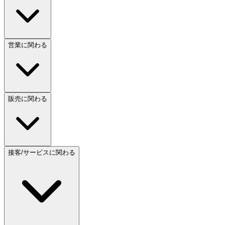
営業に関わる
販売に関わる
接客/サービスに関わる