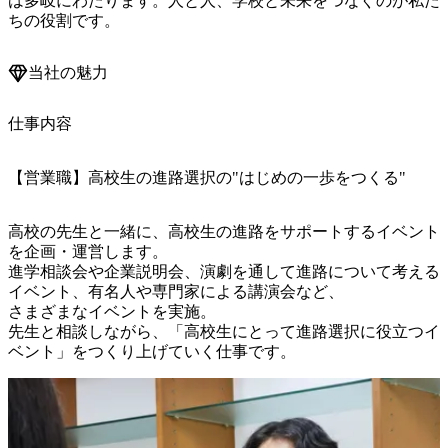
は多岐にわたります。人と人、学校と未来をつなぐのが私た
当社の魅力
仕事内容
【営業職】高校生の進路選択の"はじめの一歩をつくる"
高校の先生と一緒に、高校生の進路をサポートするイベント
を企画・運営します。

進学相談会や企業説明会、演劇を通して進路について考える
イベント、有名人や専門家による講演会など、

さまざまなイベントを実施。

先生と相談しながら、「高校生にとって進路選択に役立つイ
ベント」をつくり上げていく仕事です。