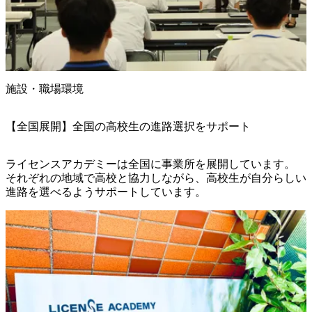
施設・職場環境
【全国展開】全国の高校生の進路選択をサポート
ライセンスアカデミーは全国に事業所を展開しています。

それぞれの地域で高校と協力しながら、高校生が自分らしい
進路を選べるようサポートしています。