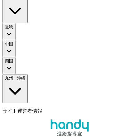
近畿
中国
四国
九州・沖縄
サイト運営者情報