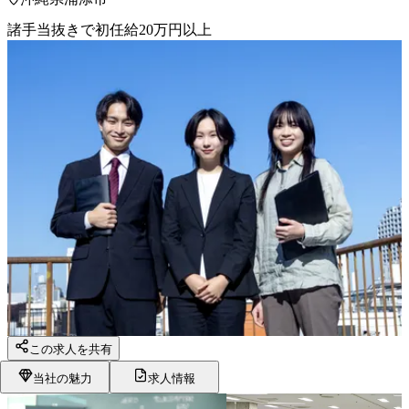
諸手当抜きで初任給20万円以上
この求人を共有
当社の魅力
求人情報