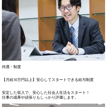
待遇・制度
【月給30万円以上】安心してスタートできる給与制度
安定した収入で、安心した社会人生活をスタート！

仕事の成果や頑張りもしっかり評価します。