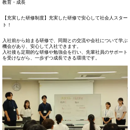
教育・成長
【充実した研修制度】充実した研修で安心して社会人スター
ト！
入社前から始まる研修で、同期との交流や会社について学ぶ
機会があり、安心して入社できます。

入社後も定期的な研修や勉強会を行い、先輩社員のサポート
を受けながら、一歩ずつ成長できる環境です。