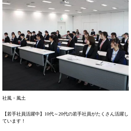
社風・風土
【若手社員活躍中】10代～20代の若手社員がたくさん活躍し
ています！