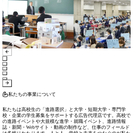
私たちの事業について
私たちは高校生の「進路選択」と大学・短期大学・専門学
校・企業の学生募集をサポートする広告代理店です。高校で
の進路イベントや大規模な進学・就職イベント、進路情報
誌・新聞・Webサイト・動画の制作など、仕事のフィールド