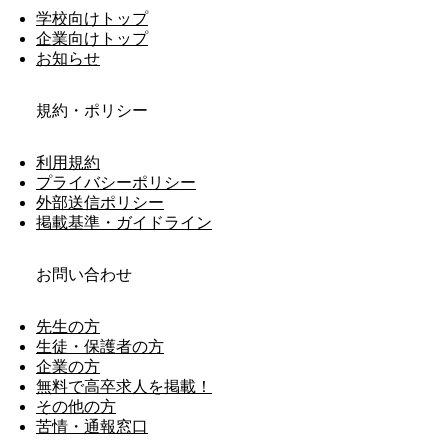
学校向けトップ
企業向けトップ
お知らせ
規約・ポリシー
利用規約
プライバシーポリシー
外部送信ポリシー
掲載基準・ガイドライン
お問い合わせ
先生の方
生徒・保護者の方
企業の方
無料で高卒求人を掲載！
その他の方
苦情・通報窓口