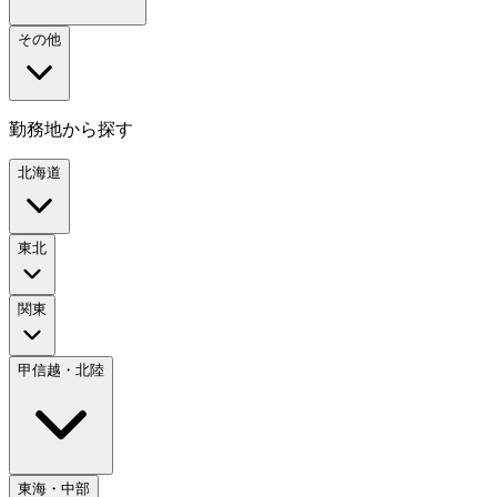
その他
勤務地から探す
北海道
東北
関東
甲信越・北陸
東海・中部