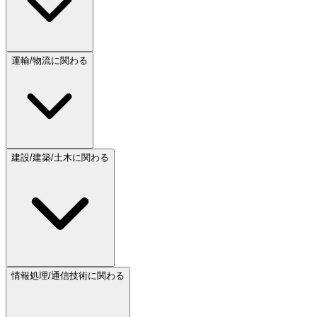
運輸/物流に関わる
建設/建築/土木に関わる
情報処理/通信技術に関わる