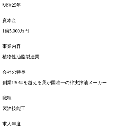
明治25年
資本金
1億5,000万円
事業内容
植物性油脂製造業
会社の特長
創業130年を越える我が国唯一の綿実搾油メーカー
職種
製油技能工
求人年度