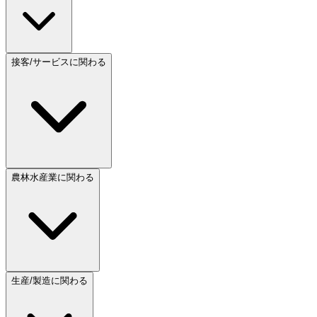
接客/サービスに関わる
農林水産業に関わる
生産/製造に関わる