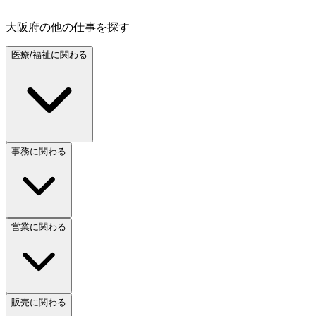
大阪府
の他の仕事を探す
医療/福祉に関わる
事務に関わる
営業に関わる
販売に関わる