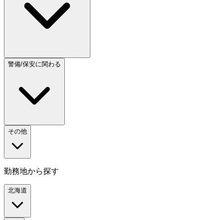
警備/保安に関わる
その他
勤務地から探す
北海道