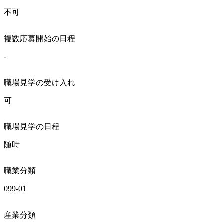
不可
複数応募開始の日程
-
職場見学の受け入れ
可
職場見学の日程
随時
職業分類
099-01
産業分類