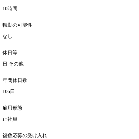
10時間
転勤の可能性
なし
休日等
日 その他
年間休日数
106日
雇用形態
正社員
複数応募の受け入れ