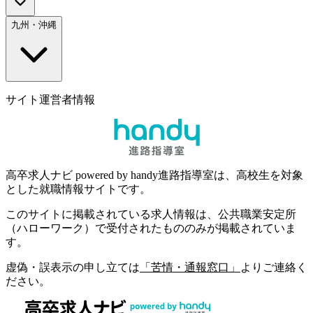
九州・沖縄
サイト運営者情報
高卒求人ナビ powered by handy進路指導室は、高校生を対象
とした就職情報サイトです。
このサイトに掲載されている求人情報は、公共職業安定所
（ハローワーク）で受付されたもののみが掲載されていま
す。
虚偽・誤表示の申し立ては
「苦情・通報窓口」
よりご連絡く
ださい。