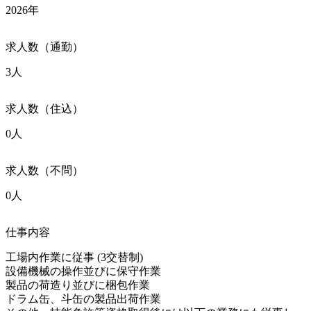
2026年
求人数（通勤）
3人
求人数（住込）
0人
求人数（不問）
0人
仕事内容
工場内作業に従事 (3交替制) 

設備機械の操作並びに保守作業

製品の荷造り並びに梱包作業

ドラム缶、斗缶の製品出荷作業
