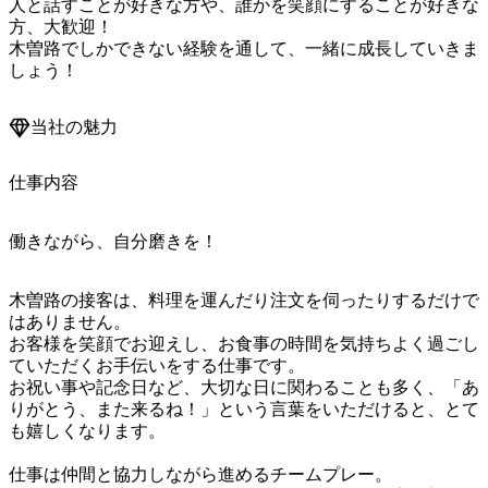
人と話すことが好きな方や、誰かを笑顔にすることが好きな
方、大歓迎！

木曽路でしかできない経験を通して、一緒に成長していきま
しょう！
当社の魅力
仕事内容
働きながら、自分磨きを！
木曽路の接客は、料理を運んだり注文を伺ったりするだけで
はありません。

お客様を笑顔でお迎えし、お食事の時間を気持ちよく過ごし
ていただくお手伝いをする仕事です。

お祝い事や記念日など、大切な日に関わることも多く、「あ
りがとう、また来るね！」という言葉をいただけると、とて
も嬉しくなります。

仕事は仲間と協力しながら進めるチームプレー。
