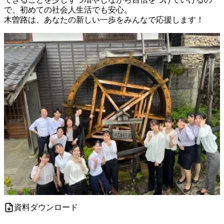
で、初めての社会人生活でも安心。

資料ダウンロード