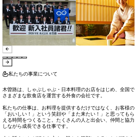
私たちの事業について
木曽路は、しゃぶしゃぶ・日本料理のお店をはじめ、全国で
さまざまな飲食店を運営する外食の会社です。

私たちの仕事は、お料理を提供するだけではなく、お客様の
「おいしい！」という笑顔や「また来たい！」と思ってもら
える時間をつくること。たくさんの人と出会い、仲間と協力
しながら成長できる仕事です。
