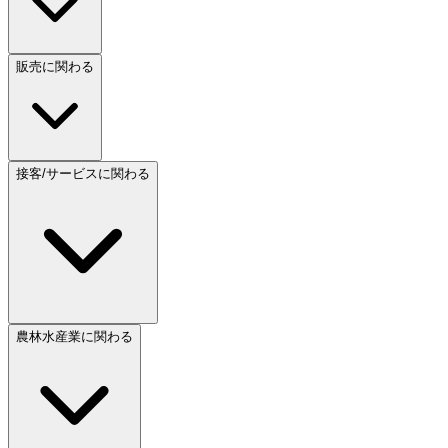
販売に関わる
接客/サービスに関わる
農林水産業に関わる