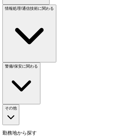
情報処理/通信技術に関わる
警備/保安に関わる
その他
勤務地から探す