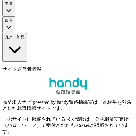
中国
四国
九州・沖縄
サイト運営者情報
高卒求人ナビ powered by handy進路指導室は、高校生を対象
とした就職情報サイトです。
このサイトに掲載されている求人情報は、公共職業安定所
（ハローワーク）で受付されたもののみが掲載されていま
す。