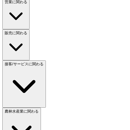
営業に関わる
販売に関わる
接客/サービスに関わる
農林水産業に関わる