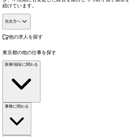
続けています。
先生方へ
他の求人を探す
東京都
の他の仕事を探す
医療/福祉に関わる
事務に関わる