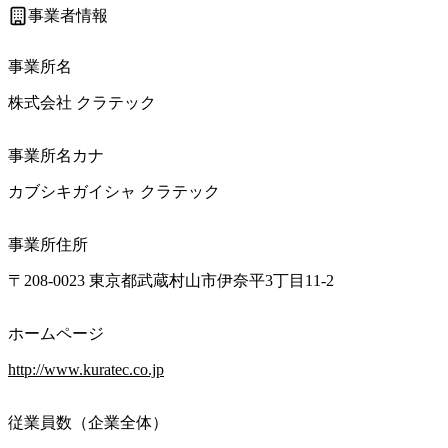
事業者情報
事業所名
株式会社 クラテック
事業所名カナ
カブシキガイシャ クラテック
事業所住所
〒208-0023 東京都武蔵村山市伊奈平3丁目11-2
ホームページ
http://www.kuratec.co.jp
従業員数（企業全体）