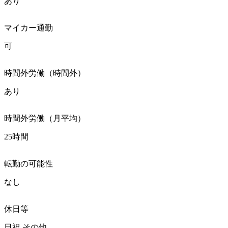
あり
マイカー通勤
可
時間外労働（時間外）
あり
時間外労働（月平均）
25時間
転勤の可能性
なし
休日等
日祝 その他