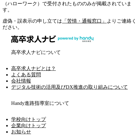
（ハローワーク）で受付されたもののみが掲載されていま
す。
虚偽・誤表示の申し立ては
「苦情・通報窓口」
よりご連絡く
ださい。
高卒求人ナビについて
高卒求人ナビとは？
よくある質問
会社情報
デジタル技術の活用及びDX推進の取り組みについて
Handy進路指導室について
学校向けトップ
企業向けトップ
お知らせ