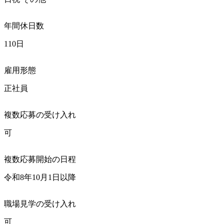
年間休日数
110日
雇用形態
正社員
複数応募の受け入れ
可
複数応募開始の日程
令和8年10月1日以降
職場見学の受け入れ
可