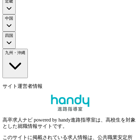
近畿
中国
四国
九州・沖縄
サイト運営者情報
高卒求人ナビ powered by handy進路指導室は、高校生を対象
とした就職情報サイトです。
このサイトに掲載されている求人情報は、公共職業安定所