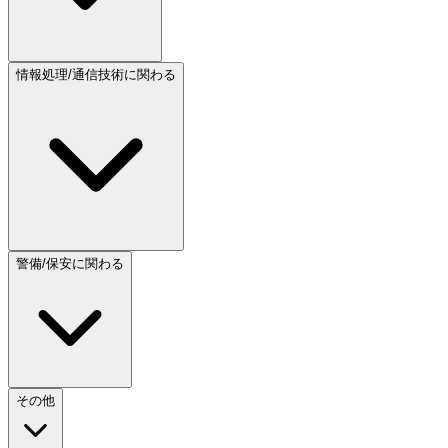
情報処理/通信技術に関わる
警備/保安に関わる
その他