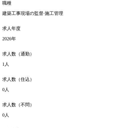
職種
建築工事現場の監督·施工管理
求人年度
2026年
求人数（通勤）
1人
求人数（住込）
0人
求人数（不問）
0人