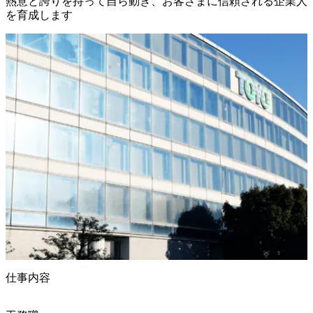
熱意と誇りを持って自ら動き、お客さまに信頼される企業人
を育成します
仕事内容