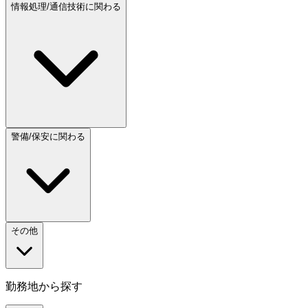
情報処理/通信技術に関わる
警備/保安に関わる
その他
勤務地から探す