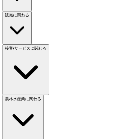
販売に関わる
接客/サービスに関わる
農林水産業に関わる