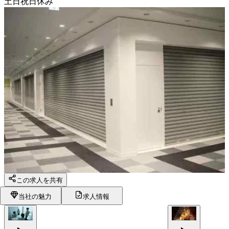
土日祝日休み
この求人を共有
当社の魅力
求人情報