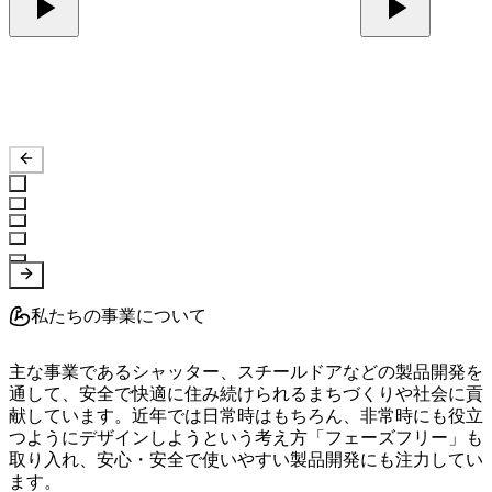
私たちの事業について
主な事業であるシャッター、スチールドアなどの製品開発を
通して、安全で快適に住み続けられるまちづくりや社会に貢
献しています。近年では日常時はもちろん、非常時にも役立
つようにデザインしようという考え方「フェーズフリー」も
取り入れ、安心・安全で使いやすい製品開発にも注力してい
ます。