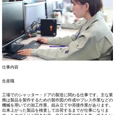
仕事内容
生産職
工場でのシャッター・ドアの製造に関わる仕事です。主な業
務は製品を製作するための製作図の作成やプレス作業などの
機械を用いての加工作業、組み立てや溶接作業があります。
出来上がった製品を検査して出荷するまでが仕事になりま