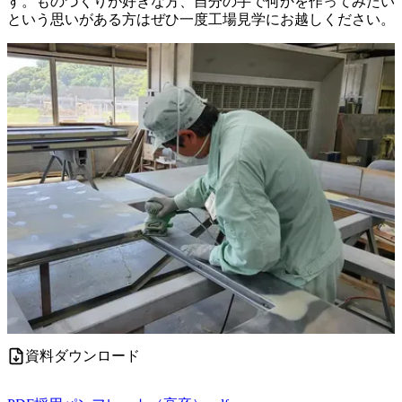
す。ものづくりが好きな方、自分の手で何かを作ってみたい
という思いがある方はぜひ一度工場見学にお越しください。
資料ダウンロード