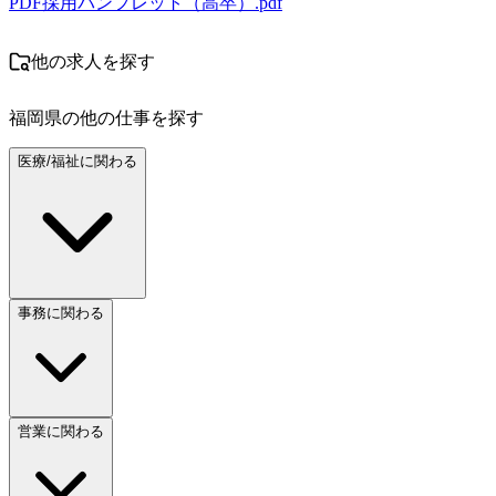
PDF
採用パンフレット（高卒）.pdf
他の求人を探す
福岡県
の他の仕事を探す
医療/福祉に関わる
事務に関わる
営業に関わる