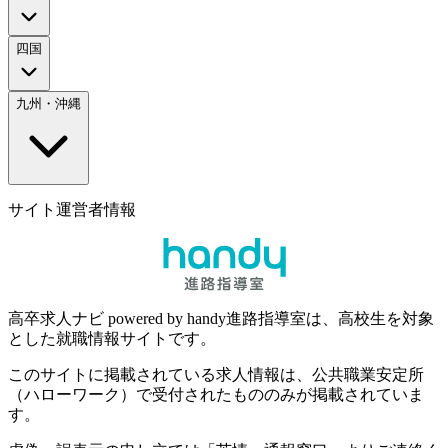
四国
九州・沖縄
サイト運営者情報
高卒求人ナビ powered by handy進路指導室は、高校生を対象
とした就職情報サイトです。
このサイトに掲載されている求人情報は、公共職業安定所
（ハローワーク）で受付されたもののみが掲載されていま
す。