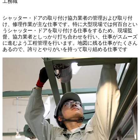
工務職
シャッター・ドアの取り付け協力業者の管理および取り付
け、修理作業が主な仕事です。特に大型現場では何百台とい
うシャッター・ドアを取り付ける仕事をするため、現場監
督、協力業者としっかり打ち合わせを行い、仕事がスムーズ
に進むよう工程管理を行います。地図に残る仕事がたくさん
あるので、誇りとやりがいを持って取り組める仕事です