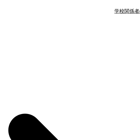
学校関係者