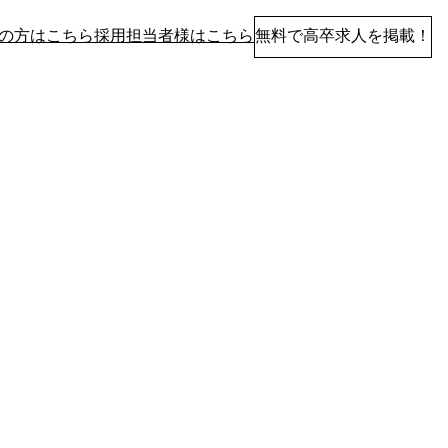
の方はこちら
採用担当者様はこちら
無料で高卒求人を掲載！