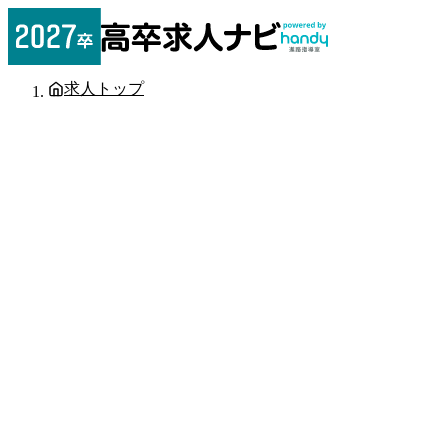
求人トップ