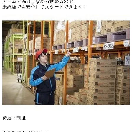
チームで協力しながら進めるので、

未経験でも安心してスタートできます！
待遇・制度