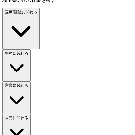
埼玉県
の他の仕事を探す
医療/福祉に関わる
事務に関わる
営業に関わる
販売に関わる