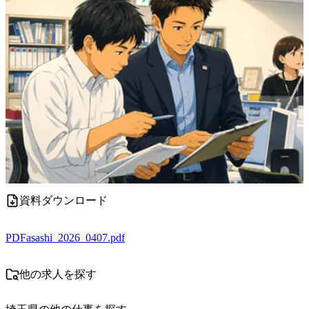
資料ダウンロード
PDF
asashi_2026_0407.pdf
他の求人を探す