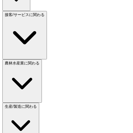
接客/サービスに関わる
農林水産業に関わる
生産/製造に関わる