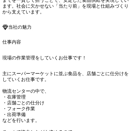
までを一貫して担うことで、安定した食品供給を実現してい
ます。社会に欠かせない「当たり前」を現場と仕組みづくり
から支えています。
当社の魅力
仕事内容
現場の作業管理をしていくお仕事です！
主にスーパーマーケットに並ぶ食品を、店舗ごとに仕分けを
していくお仕事です。

物流センターの中で、

・在庫管理

・店舗ごとの仕分け

・フォーク作業

・出荷準備

などを行います。
