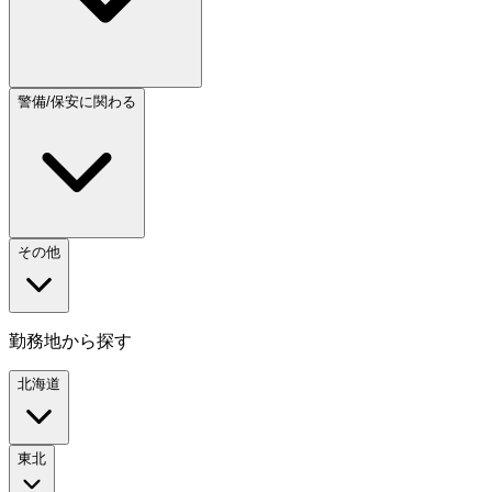
警備/保安に関わる
その他
勤務地から探す
北海道
東北