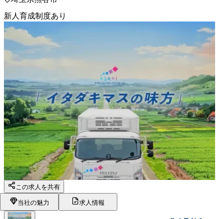
新人育成制度あり
この求人を共有
当社の魅力
求人情報