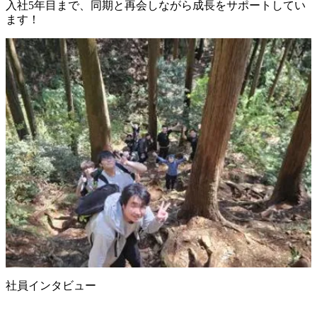
入社5年目まで、同期と再会しながら成長をサポートしてい
ます！
社員インタビュー