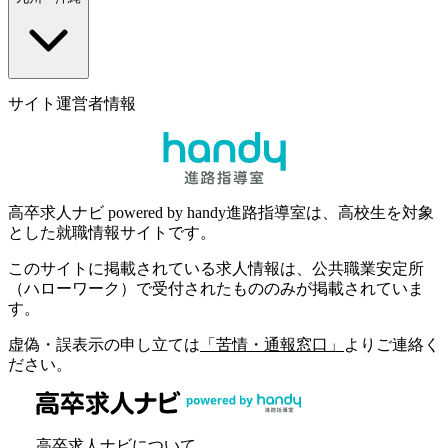
サイト運営者情報
高卒求人ナビ powered by handy進路指導室は、高校生を対象
とした就職情報サイトです。
このサイトに掲載されている求人情報は、公共職業安定所
（ハローワーク）で受付されたもののみが掲載されていま
す。
虚偽・誤表示の申し立ては
「苦情・通報窓口」
よりご連絡く
ださい。
高卒求人ナビについて