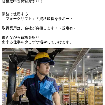
資格取得支援制度あり！
業務で使用する

「フォークリフト」の資格取得をサポート！

取得費用は、会社が負担します！（規定有）

働きながら資格を取り、

出来る仕事を少しずつ増やしていけます。