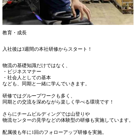
教育・成長
入社後は3週間の本社研修からスタート！
物流の基礎知識だけではなく、

・ビジネスマナー

・社会人としての基本

なども、同期と一緒に学んでいきます。

研修ではグループワークも多く、

同期との交流を深めながら楽しく学べる環境です！

さらにチームビルディングでは山登りや

物流センターの見学などの体験型の研修も実施しています。

配属後も年に1回のフォローアップ研修を実施。
