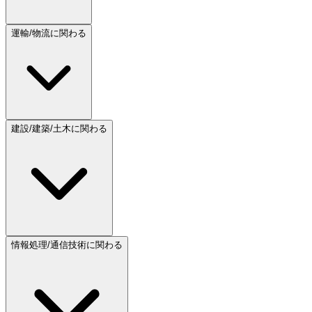
運輸/物流に関わる
建設/建築/土木に関わる
情報処理/通信技術に関わる