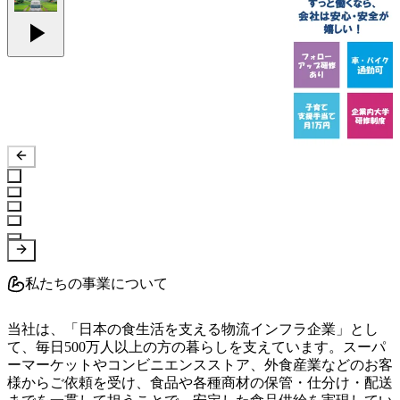
私たちの事業について
当社は、「日本の食生活を支える物流インフラ企業」とし
て、毎日500万人以上の方の暮らしを支えています。スーパ
ーマーケットやコンビニエンスストア、外食産業などのお客
様からご依頼を受け、食品や各種商材の保管・仕分け・配送