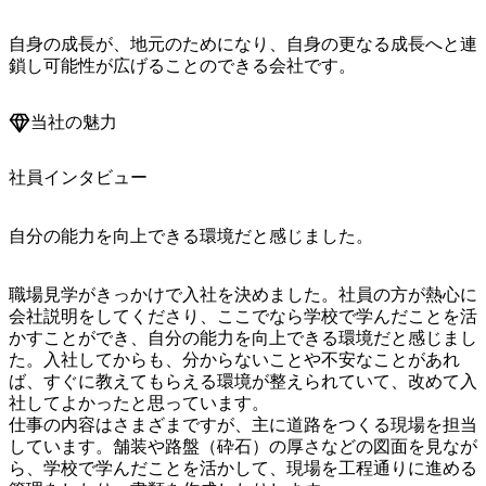
自身の成長が、地元のためになり、自身の更なる成長へと連
鎖し可能性が広げることのできる会社です。
当社の魅力
社員インタビュー
自分の能力を向上できる環境だと感じました。
職場見学がきっかけで入社を決めました。社員の方が熱心に
会社説明をしてくださり、ここでなら学校で学んだことを活
かすことができ、自分の能力を向上できる環境だと感じまし
た。入社してからも、分からないことや不安なことがあれ
ば、すぐに教えてもらえる環境が整えられていて、改めて入
社してよかったと思っています。

仕事の内容はさまざまですが、主に道路をつくる現場を担当
しています。舗装や路盤（砕石）の厚さなどの図面を見なが
ら、学校で学んだことを活かして、現場を工程通りに進める