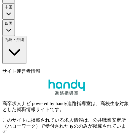
中国
四国
九州・沖縄
サイト運営者情報
高卒求人ナビ powered by handy進路指導室は、高校生を対象
とした就職情報サイトです。
このサイトに掲載されている求人情報は、公共職業安定所
（ハローワーク）で受付されたもののみが掲載されていま
す。