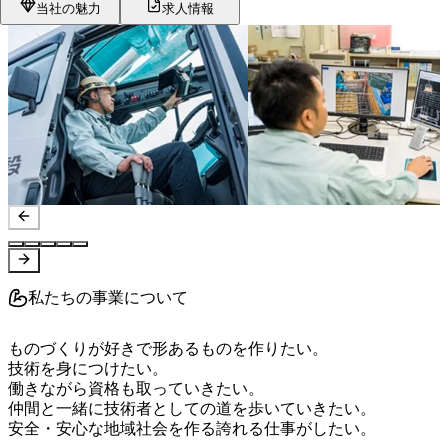
当社の魅力
求人情報
私たちの事業について
ものづくりが好きで形あるものを作りたい。

技術を身につけたい。

働きながら資格も取っていきたい。

仲間と一緒に技術者としての道を歩いていきたい。

安全・安心な地域社会を作る誇れる仕事がしたい。
