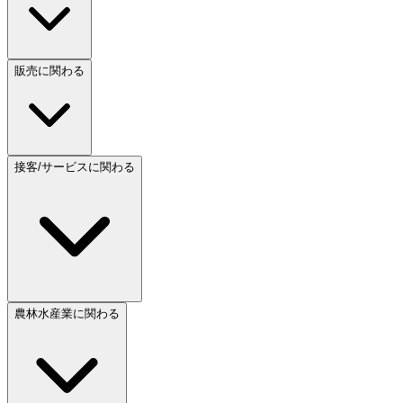
販売に関わる
接客/サービスに関わる
農林水産業に関わる