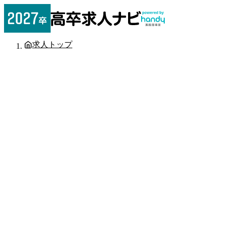
求人トップ