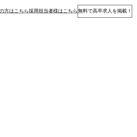
の方はこちら
採用担当者様はこちら
無料で高卒求人を掲載！