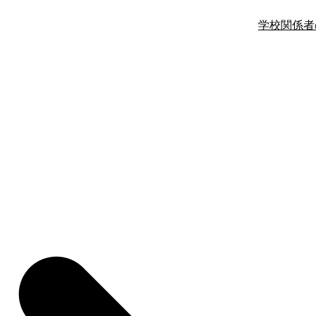
学校関係者