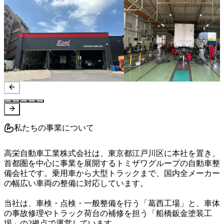
私たちの事業について
高栄自動車工業株式会社は、東京都江戸川区に本社を置き、
首都圏を中心に事業を展開するトミザワグループの自動車整
備会社です。乗用車から大型トラックまで、国内全メーカー
の幅広い車両の整備に対応しています。

当社は、車検・点検・一般整備を行う「葛西工場」と、車体
の事故修理やトラック荷台の補修を担う「船橋鈑金塗装工
場」の2拠点で運営しています。
