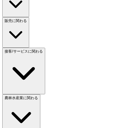
販売に関わる
接客/サービスに関わる
農林水産業に関わる