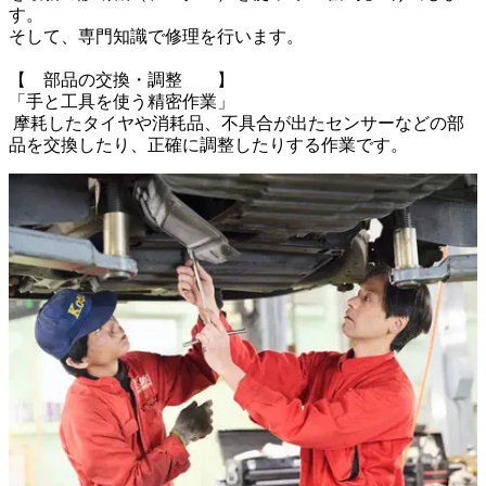
す。

そして、専門知識で修理を行います。

【　部品の交換・調整	】

「手と工具を使う精密作業」

 摩耗したタイヤや消耗品、不具合が出たセンサーなどの部
品を交換したり、正確に調整したりする作業です。