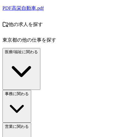
PDF
高栄自動車.pdf
他の求人を探す
東京都
の他の仕事を探す
医療/福祉に関わる
事務に関わる
営業に関わる