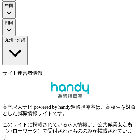
中国
四国
九州・沖縄
サイト運営者情報
高卒求人ナビ powered by handy進路指導室は、高校生を対象
とした就職情報サイトです。
このサイトに掲載されている求人情報は、公共職業安定所
（ハローワーク）で受付されたもののみが掲載されていま
す。