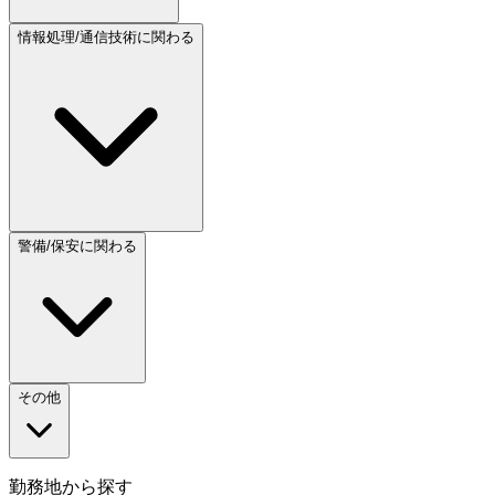
情報処理/通信技術に関わる
警備/保安に関わる
その他
勤務地から探す