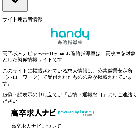
サイト運営者情報
高卒求人ナビ powered by handy進路指導室は、高校生を対象
とした就職情報サイトです。
このサイトに掲載されている求人情報は、公共職業安定所
（ハローワーク）で受付されたもののみが掲載されていま
す。
虚偽・誤表示の申し立ては
「苦情・通報窓口」
よりご連絡く
ださい。
高卒求人ナビについて