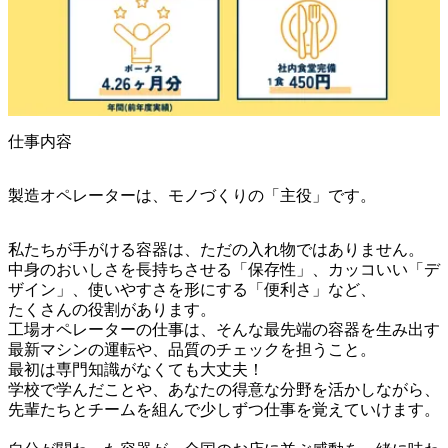
仕事内容
製造オペレーターは、モノづくりの「主役」です。
私たちが手がける容器は、ただの入れ物ではありません。

中身のおいしさを長持ちさせる「保存性」、カッコいい「デ
ザイン」、使いやすさを形にする「便利さ」など、

たくさんの役割があります。

工場オペレーターの仕事は、そんな最先端の容器を生み出す
最新マシンの運転や、品質のチェックを担うこと。

最初は専門知識がなくても大丈夫！

学校で学んだことや、あなたの得意な分野を活かしながら、
先輩たちとチームを組んで少しずつ仕事を覚えていけます。
