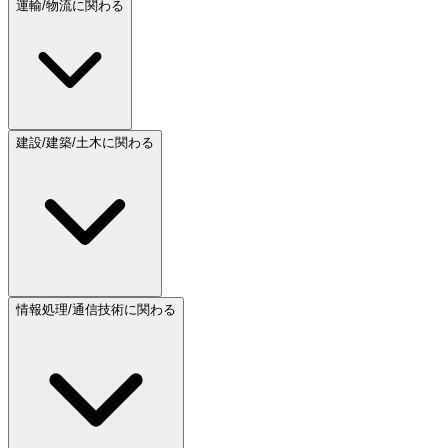
運輸/物流に関わる
建設/建築/土木に関わる
情報処理/通信技術に関わる