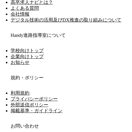
高卒求人ナビとは？
よくある質問
会社情報
デジタル技術の活用及びDX推進の取り組みについて
Handy進路指導室について
学校向けトップ
企業向けトップ
お知らせ
規約・ポリシー
利用規約
プライバシーポリシー
外部送信ポリシー
掲載基準・ガイドライン
お問い合わせ