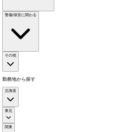
警備/保安に関わる
その他
勤務地から探す
北海道
東北
関東