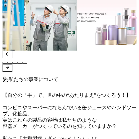
私たちの事業について
【自分の「手」で、世の中の“あたりまえ”をつくろう！】

コンビニやスーパーにならんでいる缶ジュースやハンドソー
プ、化粧品。

実はこれらの製品の容器は私たちのような

容器メーカーがつくっているのを知っていますか？

私たち「大和製罐（ダイワセイカン）」は、
