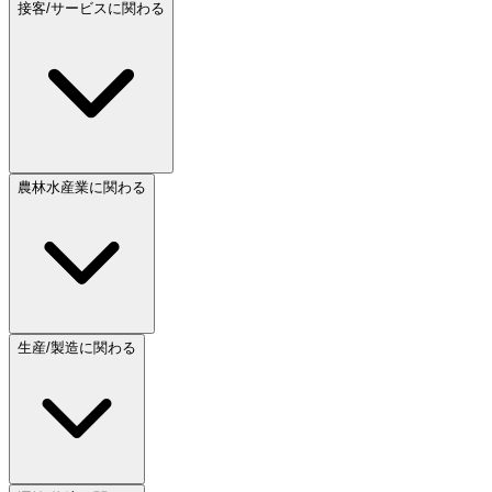
接客/サービスに関わる
農林水産業に関わる
生産/製造に関わる