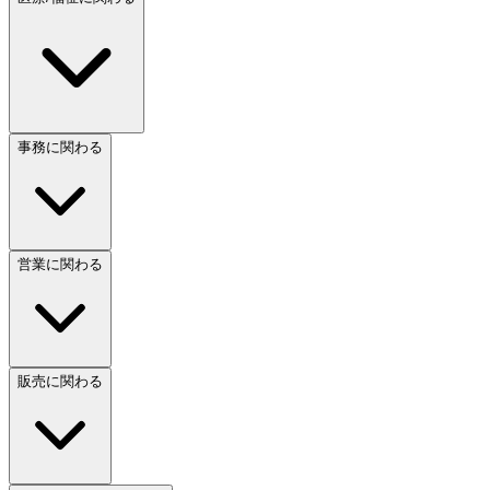
事務に関わる
営業に関わる
販売に関わる