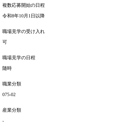
複数応募開始の日程
令和8年10月1日以降
職場見学の受け入れ
可
職場見学の日程
随時
職業分類
075-02
産業分類
-