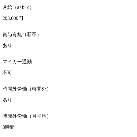
月給（a+b+c）
203,000円
賞与有無（新卒）
あり
マイカー通勤
不可
時間外労働（時間外）
あり
時間外労働（月平均）
8時間