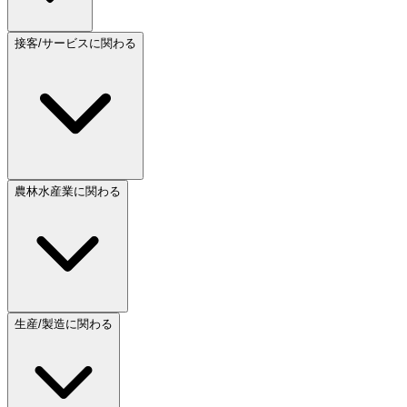
接客/サービスに関わる
農林水産業に関わる
生産/製造に関わる