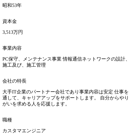
昭和53年
資本金
3,513万円
事業内容
PC保守、メンテナンス事業 情報通信ネットワークの設計、
施工及び、施工管理
会社の特長
大手IT企業のパートナー会社であり事業内容は安定 仕事を
通して、キャリアアップをサポートします。 自分からやり
がいを求める人を応援します。
職種
カスタマエンジニア