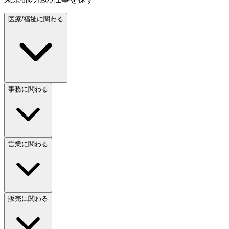
医療/福祉に関わる
事務に関わる
営業に関わる
販売に関わる