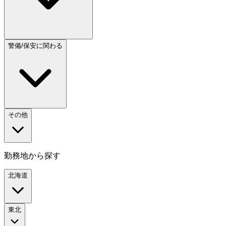
警備/保安に関わる
その他
勤務地から探す
北海道
東北