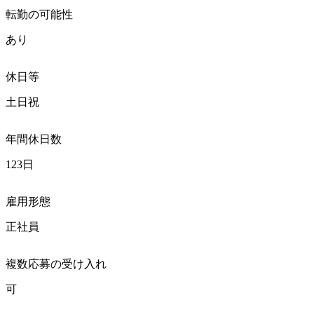
転勤の可能性
あり
休日等
土日祝
年間休日数
123日
雇用形態
正社員
複数応募の受け入れ
可