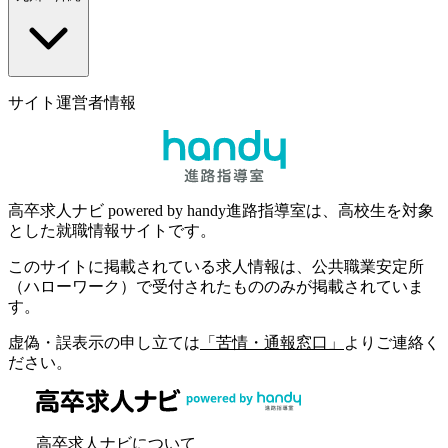
サイト運営者情報
高卒求人ナビ powered by handy進路指導室は、高校生を対象
とした就職情報サイトです。
このサイトに掲載されている求人情報は、公共職業安定所
（ハローワーク）で受付されたもののみが掲載されていま
す。
虚偽・誤表示の申し立ては
「苦情・通報窓口」
よりご連絡く
ださい。
高卒求人ナビについて