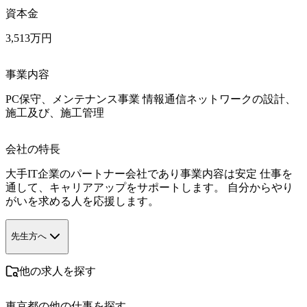
資本金
3,513万円
事業内容
PC保守、メンテナンス事業 情報通信ネットワークの設計、
施工及び、施工管理
会社の特長
大手IT企業のパートナー会社であり事業内容は安定 仕事を
通して、キャリアアップをサポートします。 自分からやり
がいを求める人を応援します。
先生方へ
他の求人を探す
東京都
の他の仕事を探す