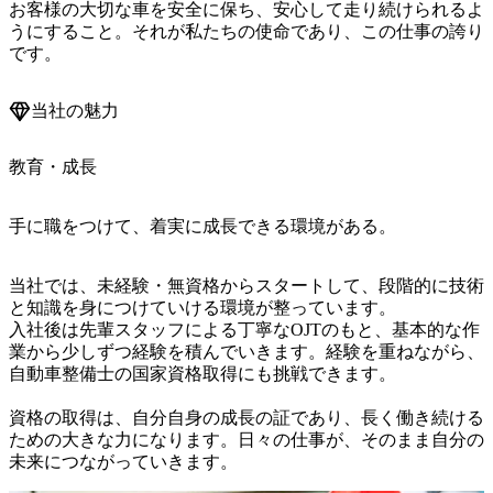
お客様の大切な車を安全に保ち、安心して走り続けられるよ
うにすること。それが私たちの使命であり、この仕事の誇り
です。
当社の魅力
教育・成長
手に職をつけて、着実に成長できる環境がある。
当社では、未経験・無資格からスタートして、段階的に技術
と知識を身につけていける環境が整っています。

入社後は先輩スタッフによる丁寧なOJTのもと、基本的な作
業から少しずつ経験を積んでいきます。経験を重ねながら、
自動車整備士の国家資格取得にも挑戦できます。

資格の取得は、自分自身の成長の証であり、長く働き続ける
ための大きな力になります。日々の仕事が、そのまま自分の
未来につながっていきます。