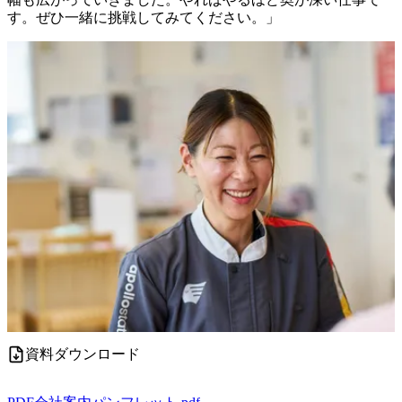
す。ぜひ一緒に挑戦してみてください。」
資料ダウンロード