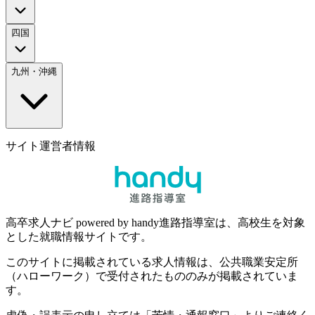
四国
九州・沖縄
サイト運営者情報
高卒求人ナビ powered by handy進路指導室は、高校生を対象
とした就職情報サイトです。
このサイトに掲載されている求人情報は、公共職業安定所
（ハローワーク）で受付されたもののみが掲載されていま
す。