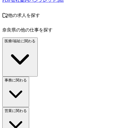
PDF
会社案内パンフレット.pdf
他の求人を探す
奈良県
の他の仕事を探す
医療/福祉に関わる
事務に関わる
営業に関わる