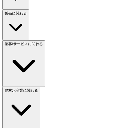
販売に関わる
接客/サービスに関わる
農林水産業に関わる