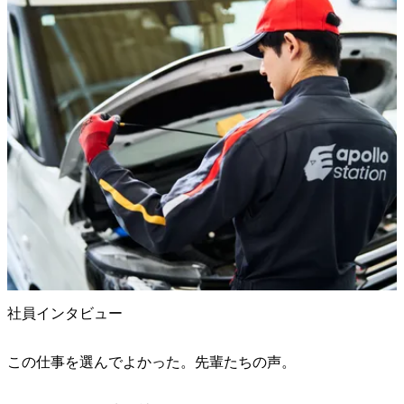
社員インタビュー
この仕事を選んでよかった。先輩たちの声。