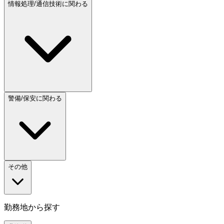
情報処理/通信技術に関わる
警備/保安に関わる
その他
勤務地から探す