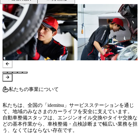
私たちの事業について
私たちは、全国の「idemitsu」サービスステーションを通じ
て、地域のみなさまのカーライフを安全に支えています。

自動車整備スタッフは、エンジンオイル交換やタイヤ交換な
どの基本作業から、車検整備・点検診断まで幅広い業務を担
う、なくてはならない存在です。
